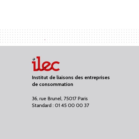
Institut de liaisons des entreprises
de consommation
36, rue Brunel, 75017 Paris
Standard : 01 45 00 00 37