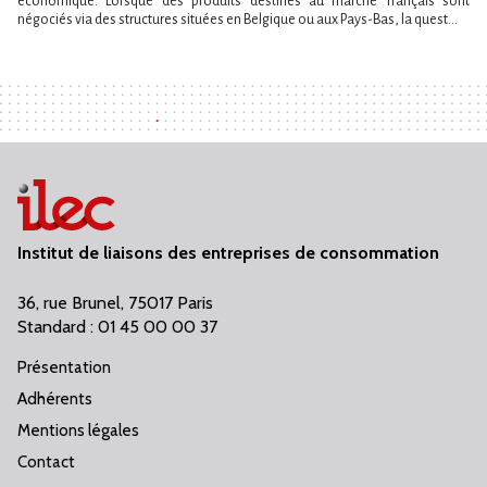
économique. Lorsque des produits destinés au marché français sont
négociés via des structures situées en Belgique ou aux Pays-Bas, la quest...
Institut de liaisons des entreprises de consommation
36, rue Brunel, 75017 Paris
Standard : 01 45 00 00 37
Présentation
Adhérents
Mentions légales
Contact