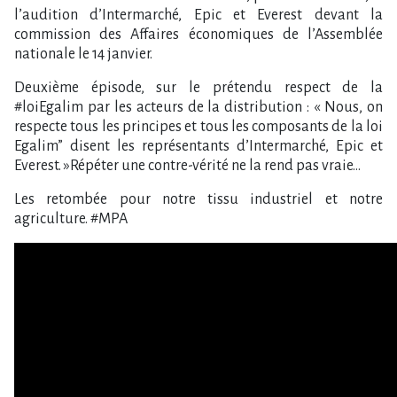
l’audition d’Intermarché, Epic et Everest devant la
commission des Affaires économiques de l’Assemblée
nationale le 14 janvier.
Deuxième épisode, sur le prétendu respect de la
#loiEgalim par les acteurs de la distribution : « Nous, on
respecte tous les principes et tous les composants de la loi
Egalim” disent les représentants d’Intermarché, Epic et
Everest. »Répéter une contre-vérité ne la rend pas vraie…
Les retombée pour notre tissu industriel et notre
agriculture. #MPA