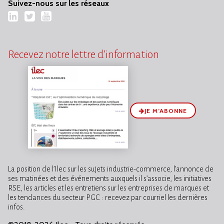
Suivez-nous sur les réseaux
LinkedIn
Twitter
YouTube
Recevez notre lettre d’information
JE M’ABONNE
La position de l’Ilec sur les sujets industrie-commerce, l’annonce de
ses matinées et des événements auxquels il s’associe, les initiatives
RSE, les articles et les entretiens sur les entreprises de marques et
les tendances du secteur PGC : recevez par courriel les dernières
infos.