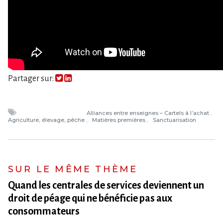
Partager sur:
Alliances entre enseignes – Cartels à l’achat
Agriculture, élevage, pêche
Matières premières
Sanctuarisation
SUR LE MÊME THÈME
Quand les centrales de services deviennent un
droit de péage qui ne bénéficie pas aux
consommateurs