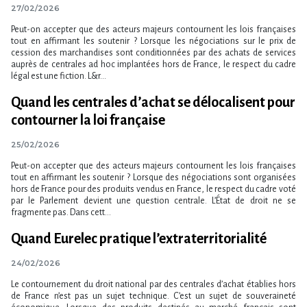
27/02/2026
Peut-on accepter que des acteurs majeurs contournent les lois françaises
tout en affirmant les soutenir ? Lorsque les négociations sur le prix de
cession des marchandises sont conditionnées par des achats de services
auprès de centrales ad hoc implantées hors de France, le respect du cadre
légal est une fiction. L&r...
Quand les centrales d’achat se délocalisent pour
contourner la loi française
25/02/2026
Peut-on accepter que des acteurs majeurs contournent les lois françaises
tout en affirmant les soutenir ? Lorsque des négociations sont organisées
hors de France pour des produits vendus en France, le respect du cadre voté
par le Parlement devient une question centrale. L’État de droit ne se
fragmente pas. Dans cett...
Quand Eurelec pratique l’extraterritorialité
24/02/2026
Le contournement du droit national par des centrales d’achat établies hors
de France n’est pas un sujet technique. C’est un sujet de souveraineté