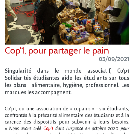
Cop’1, pour partager le pain
03/09/2021
Singularité dans le monde associatif, Co’p1
Solidarités étudiantes aide les étudiants sur tous
les plans : alimentaire, hygiène, professionnel. Les
marques les accompagnent.
Co’p1, ou une association de « copains » : six étudiants,
confrontés à la précarité alimentaire des étudiants et à la
carence des dispositifs pour subvenir à leurs besoins.
« Nous avons créé
Cop’1
dans l’urgence en octobre 2020 pour