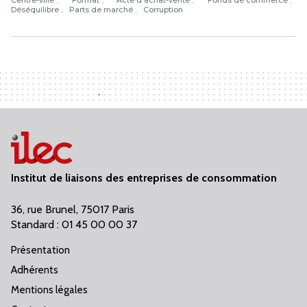
Déséquilibre
Parts de marché
Corruption
Institut de liaisons des entreprises de consommation
36, rue Brunel, 75017 Paris
Standard : 01 45 00 00 37
Présentation
Adhérents
Mentions légales