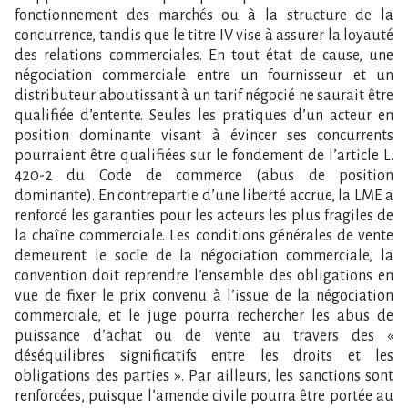
fonctionnement des marchés ou à la structure de la
concurrence, tandis que le titre IV vise à assurer la loyauté
des relations commerciales. En tout état de cause, une
négociation commerciale entre un fournisseur et un
distributeur aboutissant à un tarif négocié ne saurait être
qualifiée d’entente. Seules les pratiques d’un acteur en
position dominante visant à évincer ses concurrents
pourraient être qualifiées sur le fondement de l’article L.
420-2 du Code de commerce (abus de position
dominante). En contrepartie d’une liberté accrue, la LME a
renforcé les garanties pour les acteurs les plus fragiles de
la chaîne commerciale. Les conditions générales de vente
demeurent le socle de la négociation commerciale, la
convention doit reprendre l’ensemble des obligations en
vue de fixer le prix convenu à l’issue de la négociation
commerciale, et le juge pourra rechercher les abus de
puissance d’achat ou de vente au travers des «
déséquilibres significatifs entre les droits et les
obligations des parties ». Par ailleurs, les sanctions sont
renforcées, puisque l’amende civile pourra être portée au