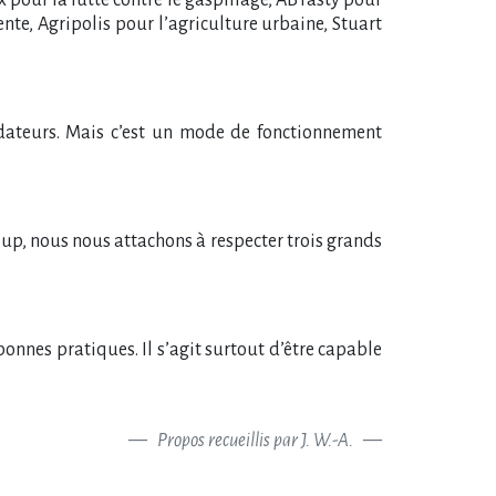
nte, Agripolis pour l’agriculture urbaine, Stuart
ondateurs. Mais c’est un mode de fonctionnement
t-up, nous nous attachons à respecter trois grands
onnes pratiques. Il s’agit surtout d’être capable
Propos recueillis par J. W.-A.