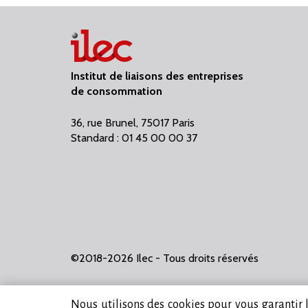
Institut de liaisons des entreprises
de consommation
36, rue Brunel, 75017 Paris
Standard : 01 45 00 00 37
©2018-2026 Ilec - Tous droits réservés
Nous utilisons des cookies pour vous garantir la