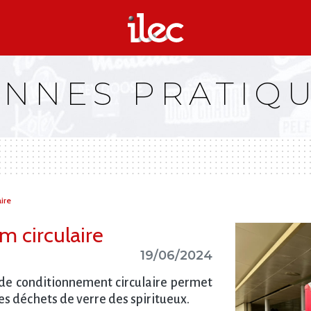
NNES PRATIQ
aire
m circulaire
19/06/2024
de conditionnement circulaire permet
es déchets de verre des spiritueux.