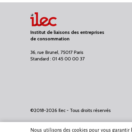
Institut de liaisons des entreprises
de consommation
36, rue Brunel, 75017 Paris
Standard : 01 45 00 00 37
©2018-2026 Ilec - Tous droits réservés
Nous utilisons des cookies pour vous garantir la