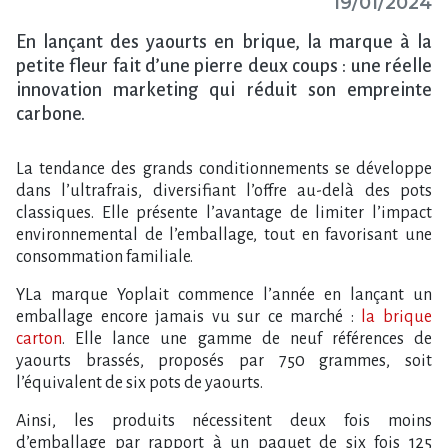
19/01/2024
En lançant des yaourts en brique, la marque à la
petite fleur fait d’une pierre deux coups : une réelle
innovation marketing qui réduit son empreinte
carbone.
La tendance des grands conditionnements se développe
dans l’ultrafrais, diversifiant l’offre au-delà des pots
classiques. Elle présente l’avantage de limiter l’impact
environnemental de l’emballage, tout en favorisant une
consommation familiale.
YLa marque Yoplait commence l’année en lançant un
emballage encore jamais vu sur ce marché :
la brique
carton
. Elle lance une gamme de neuf références de
yaourts brassés, proposés par 750 grammes, soit
l’équivalent de six pots de yaourts.
Ainsi, les produits nécessitent deux fois moins
d’emballage par rapport à un paquet de six fois 125