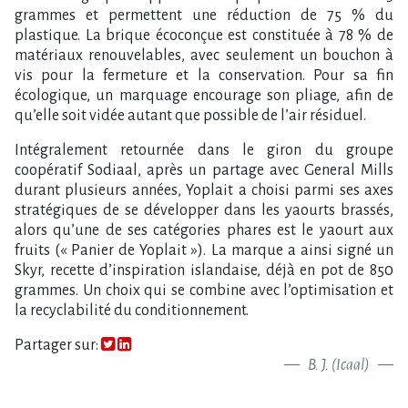
grammes et permettent une réduction de 75 % du
plastique. La brique écoconçue est constituée à 78 % de
matériaux renouvelables, avec seulement un bouchon à
vis pour la fermeture et la conservation. Pour sa fin
écologique, un marquage encourage son pliage, afin de
qu’elle soit vidée autant que possible de l’air résiduel.
Intégralement retournée dans le giron du groupe
coopératif Sodiaal, après un partage avec General Mills
durant plusieurs années, Yoplait a choisi parmi ses axes
stratégiques de se développer dans les yaourts brassés,
alors qu’une de ses catégories phares est le yaourt aux
fruits (« Panier de Yoplait »). La marque a ainsi signé un
Skyr, recette d’inspiration islandaise, déjà en pot de 850
grammes. Un choix qui se combine avec l’optimisation et
la recyclabilité du conditionnement.
Partager sur:
B. J. (Icaal)