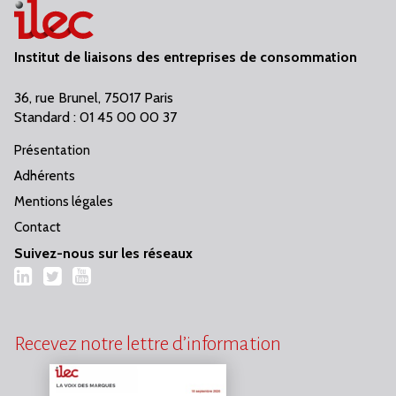
Institut de liaisons des entreprises de consommation
36, rue Brunel, 75017 Paris
Standard : 01 45 00 00 37
Présentation
Adhérents
Mentions légales
Contact
Suivez-nous sur les réseaux
LinkedIn
Twitter
YouTube
Recevez notre lettre d’information