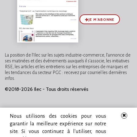
JE M’ABONNE
La position de l’Ilec sur les sujets industrie-commerce, l’annonce de
ses matinées et des événements auxquels il s’associe, les initiatives
RSE, les articles et les entretiens sur les entreprises de marques et
les tendances du secteur PGC : recevez par courriel les dernières
infos.
©2018-2026 Ilec - Tous droits réservés
Nous utilisons des cookies pour vous
garantir la meilleure expérience sur notre
site. Si vous continuez à l'utiliser, nous