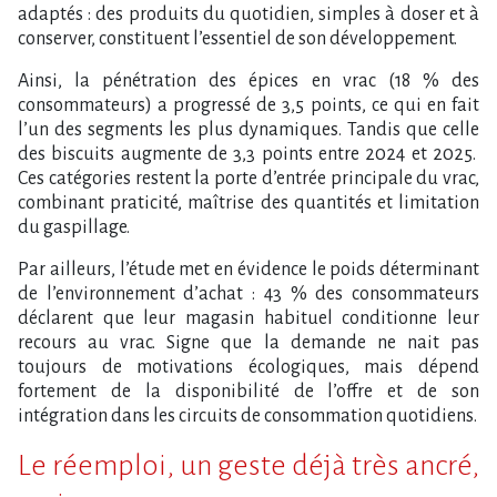
adaptés : des produits du quotidien, simples à doser et à
conserver, constituent l’essentiel de son développement.
Ainsi, la pénétration des épices en vrac (18 % des
consommateurs) a progressé de 3,5 points, ce qui en fait
l’un des segments les plus dynamiques. Tandis que celle
des biscuits augmente de 3,3 points entre 2024 et 2025.
Ces catégories restent la porte d’entrée principale du vrac,
combinant praticité, maîtrise des quantités et limitation
du gaspillage.
Par ailleurs, l’étude met en évidence le poids déterminant
de l’environnement d’achat : 43 % des consommateurs
déclarent que leur magasin habituel conditionne leur
recours au vrac. Signe que la demande ne nait pas
toujours de motivations écologiques, mais dépend
fortement de la disponibilité de l’offre et de son
intégration dans les circuits de consommation quotidiens.
Le réemploi, un geste déjà très ancré,