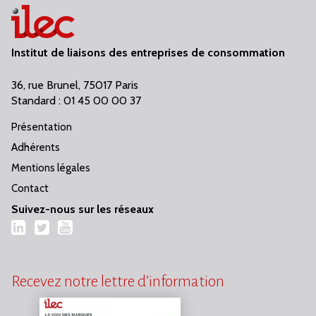
Institut de liaisons des entreprises de consommation
36, rue Brunel, 75017 Paris
Standard : 01 45 00 00 37
Présentation
Adhérents
Mentions légales
Contact
Suivez-nous sur les réseaux
LinkedIn
Twitter
YouTube
Recevez notre lettre d’information