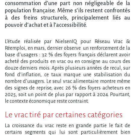
consommation d’une part non négligeable de la
population française. Même s’ils restent confrontés
à des freins structurels, principalement liés au
pouvoir d’achat et à l’accessibilité.
L’étude réalisée par NielsenIQ pour Réseau Vrac &
Réemploi, en mars, dernier observe un renforcement de la
base d’usagers : 32 % des foyers français déclarent avoir
acheté des produits en vrac ou en consigne au cours des
douze derniers mois. Après plusieurs années de recul, sur
fond d’inflation, ce taux marque une stabilisation du
nombre d’usagers. Le seul vrac alimentaire montre même
des signes de reprise, avec 26 % des foyers acheteurs en
2025, soit un point de plus par rapport à 2024. Pourtant,
le contexte économique reste contraint.
Le vrac tiré par certaines catégories
La croissance du vrac reste en grande partie le fait de
certains segments qui lui sont particulièrement bien