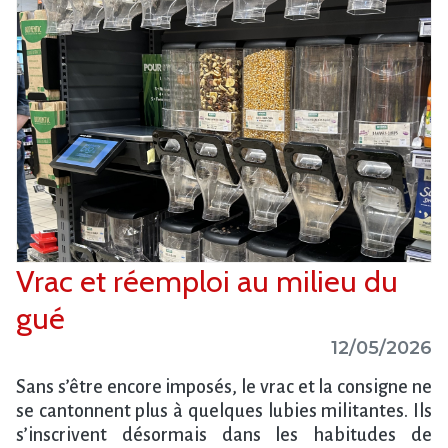
Vrac et réemploi au milieu du
gué
12/05/2026
Sans s’être encore imposés, le vrac et la consigne ne
se cantonnent plus à quelques lubies militantes. Ils
s’inscrivent désormais dans les habitudes de