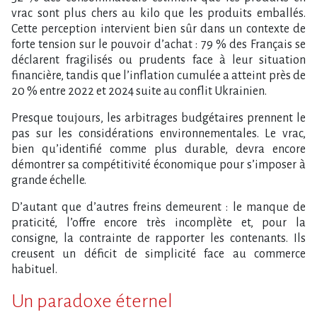
vrac sont plus chers au kilo que les produits emballés.
Cette perception intervient bien sûr dans un contexte de
forte tension sur le pouvoir d’achat : 79 % des Français se
déclarent fragilisés ou prudents face à leur situation
financière, tandis que l’inflation cumulée a atteint près de
20 % entre 2022 et 2024 suite au conflit Ukrainien.
Presque toujours, les arbitrages budgétaires prennent le
pas sur les considérations environnementales. Le vrac,
bien qu’identifié comme plus durable, devra encore
démontrer sa compétitivité économique pour s’imposer à
grande échelle.
D’autant que d’autres freins demeurent : le manque de
praticité, l’offre encore très incomplète et, pour la
consigne, la contrainte de rapporter les contenants. Ils
creusent un déficit de simplicité face au commerce
habituel.
Un paradoxe éternel