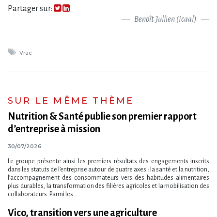
Partager sur:
Benoît Jullien (Icaal)
Vrac
SUR LE MÊME THÈME
Nutrition & Santé publie son premier rapport
d’entreprise à mission
30/07/2026
Le groupe présente ainsi les premiers résultats des engagements inscrits
dans les statuts de l​‌’entreprise autour de quatre axes : la santé et la nutrition,
l​‌’accompagnement des consommateurs vers des habitudes alimentaires
plus durables, la transformation des filières agricoles et la mobilisation des
collaborateurs. Parmi les...
Vico, transition vers une agriculture