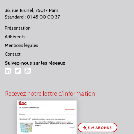
36, rue Brunel, 75017 Paris
Standard : 01 45 00 00 37
Présentation
Adhérents
Mentions légales
Contact
Suivez-nous sur les réseaux
LinkedIn
Twitter
YouTube
Recevez notre lettre d’information
JE M’ABONNE