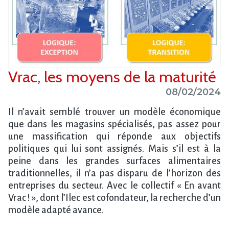
Vrac, les moyens de la maturité
08/02/2024
Il n’avait semblé trouver un modèle économique
que dans les magasins spécialisés, pas assez pour
une massification qui réponde aux objectifs
politiques qui lui sont assignés. Mais s’il est à la
peine dans les grandes surfaces alimentaires
traditionnelles, il n’a pas disparu de l’horizon des
entreprises du secteur. Avec le collectif « En avant
Vrac ! », dont l’Ilec est cofondateur, la recherche d’un
modèle adapté avance.