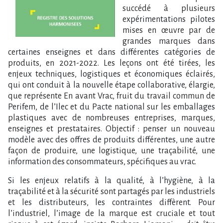
succédé à plusieurs
expérimentations pilotes
mises en œuvre par de
grandes marques dans
certaines enseignes et dans différentes catégories de
produits, en 2021-2022. Les leçons ont été tirées, les
enjeux techniques, logistiques et économiques éclairés,
qui ont conduit à la nouvelle étape collaborative, élargie,
que représente En avant Vrac, fruit du travail commun de
Perifem, de l’Ilec et du Pacte national sur les emballages
plastiques avec de nombreuses entreprises, marques,
enseignes et prestataires. Objectif : penser un nouveau
modèle avec des offres de produits différentes, une autre
façon de produire, une logistique, une traçabilité, une
information des consommateurs, spécifiques au vrac.
Si les enjeux relatifs à la qualité, à l’hygiène, à la
traçabilité et à la sécurité sont partagés par les industriels
et les distributeurs, les contraintes diffèrent. Pour
l’industriel, l’image de la marque est cruciale et tout