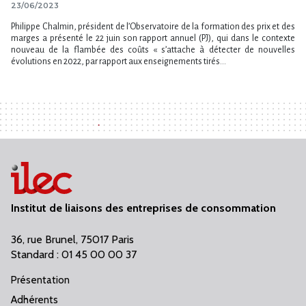
23/06/2023
Philippe Chalmin, président de l’Observatoire de la formation des prix et des
marges a présenté le 22 juin son rapport annuel (PJ), qui dans le contexte
nouveau de la flambée des coûts « s’attache à détecter de nouvelles
évolutions en 2022, par rapport aux enseignements tirés...
Institut de liaisons des entreprises de consommation
36, rue Brunel, 75017 Paris
Standard : 01 45 00 00 37
Présentation
Adhérents