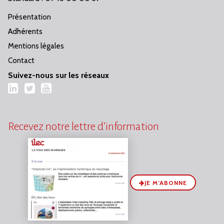
Présentation
Adhérents
Mentions légales
Contact
Suivez-nous sur les réseaux
LinkedIn
Twitter
YouTube
Recevez notre lettre d’information
JE M’ABONNE