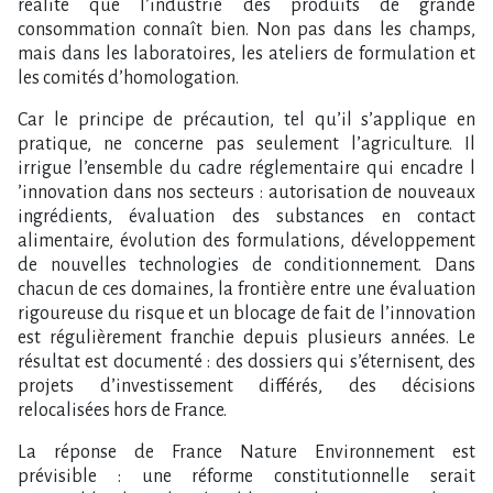
réalité que l​‌’industrie des produits de grande
consommation connaît bien. Non pas dans les champs,
mais dans les laboratoires, les ateliers de formulation et
les comités d​‌’homologation.
Car le principe de précaution, tel qu​‌’il s​‌’applique en
pratique, ne concerne pas seulement l​‌’agriculture. Il
irrigue l​‌’ensemble du cadre réglementaire qui encadre l​
‌’innovation dans nos secteurs : autorisation de nouveaux
ingrédients, évaluation des substances en contact
alimentaire, évolution des formulations, développement
de nouvelles technologies de conditionnement. Dans
chacun de ces domaines, la frontière entre une évaluation
rigoureuse du risque et un blocage de fait de l​‌’innovation
est régulièrement franchie depuis plusieurs années. Le
résultat est documenté : des dossiers qui s​‌’éternisent, des
projets d​‌’investissement différés, des décisions
relocalisées hors de France.
La réponse de France Nature Environnement est
prévisible : une réforme constitutionnelle serait