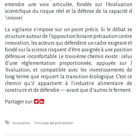
entendre une voix articulée, fondée sur l​‌’évaluation
scientifique du risque réel et la défense de la capacité d​
‌’innover.
La vigilance s​‌’impose sur un point précis. Si le débat se
structure autour de l​‌’opposition binaire précaution contre
innovation, les acteurs qui défendent un cadre exigeant et
fondé sur la science risquent d​‌’être assignés à une position
défensive inconfortable. Le troisième chemin existe : celui
d​‌’une réglementation proportionnée, appuyée sur l​
‌’évaluation, et compatible avec les investissements de
long terme que requiert la transition écologique. C​‌’est ce
chemin qu​‌’il appartient à l​‌’industrie alimentaire de
construire et de défendre — avant que d​‌’autres le ferment.
Partager sur:
Innovation
Principe de précaution