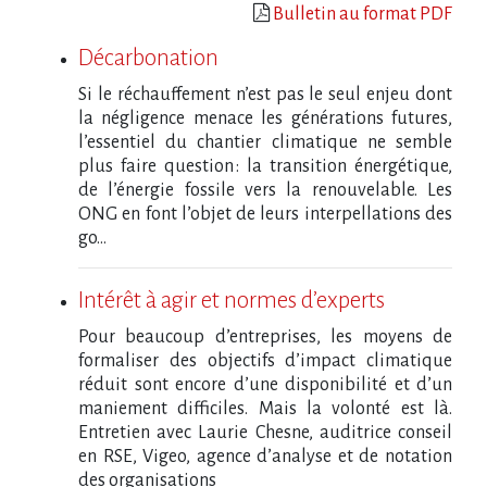
Bulletin au format PDF
Décarbonation
Si le réchauffement n’est pas le seul enjeu dont
la négligence menace les générations futures,
l’essentiel du chantier climatique ne semble
plus faire question : la transition énergétique,
de l’énergie fossile vers la renouvelable. Les
ONG en font l’objet de leurs interpellations des
go...
Intérêt à agir et normes d’experts
Pour beaucoup d’entreprises, les moyens de
formaliser des objectifs d’impact climatique
réduit sont encore d’une disponibilité et d’un
maniement difficiles. Mais la volonté est là.
Entretien avec Laurie Chesne, auditrice conseil
en RSE, Vigeo, agence d’analyse et de notation
des organisations