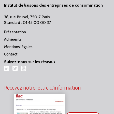
Institut de liaisons des entreprises de consommation
36, rue Brunel, 75017 Paris
Standard : 01 45 00 00 37
Présentation
Adhérents
Mentions légales
Contact
Suivez-nous sur les réseaux
LinkedIn
Twitter
YouTube
Recevez notre lettre d’information