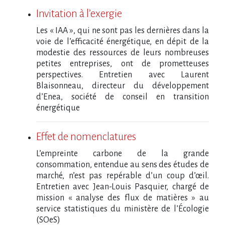
Invitation à l’exergie
Les « IAA », qui ne sont pas les dernières dans la
voie de l’efficacité énergétique, en dépit de la
modestie des ressources de leurs nombreuses
petites entreprises, ont de prometteuses
perspectives. Entretien avec Laurent
Blaisonneau, directeur du développement
d’Enea, société de conseil en transition
énergétique
Effet de nomenclatures
L’empreinte carbone de la grande
consommation, entendue au sens des études de
marché, n’est pas repérable d’un coup d’œil.
Entretien avec Jean-Louis Pasquier, chargé de
mission « analyse des flux de matières » au
service statistiques du ministère de l’Écologie
(SOeS)