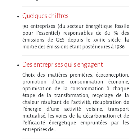
Quelques chiffres
90 entreprises (du secteur énergétique fossile
pour l’essentiel) responsables de 60 % des
émissions de GES depuis le xviiie siècle, la
moitié des émissions étant postérieures à 1986.
Des entreprises qui s’engagent
Choix des matières premières, écoconception,
promotion d’une consommation économe,
optimisation de la consommation à chaque
étape de la transformation, recyclage de la
chaleur résultant de l’activité, récupération de
l’énergie d’une activité voisine, transport
mutualisé, les voies de la décarbonation et de
l’efficacité énergétique empruntées par les
entreprises de...