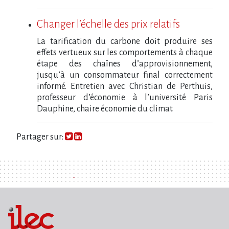
Changer l’échelle des prix relatifs
La tarification du carbone doit produire ses
effets vertueux sur les comportements à chaque
étape des chaînes d’approvisionnement,
jusqu’à un consommateur final correctement
informé. Entretien avec Christian de Perthuis,
professeur d’économie à l’université Paris
Dauphine, chaire économie du climat
Partager sur: