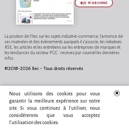
JE M’ABONNE
La position de l’Ilec sur les sujets industrie-commerce, l’annonce de
ses matinées et des événements auxquels il s’associe, les initiatives
RSE, les articles et les entretiens sur les entreprises de marques et
les tendances du secteur PGC : recevez par courriel les dernières
infos.
©2018-2026 Ilec - Tous droits réservés
Nous utilisons des cookies pour vous
garantir la meilleure expérience sur notre
site. Si vous continuez à l'utiliser, nous
considérerons que vous acceptez
l'utilisation des cookies.