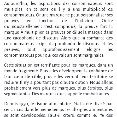
Aujourd’hui, les aspirations des consommateurs sont
multiples, en ce sens qu’il y a une multiplicité de
consommateurs. Or une marque ne peut personnaliser ses
preuves en fonction de l’individu. Outre
qu’industriellement c’est compliqué, la preuve fait la
marque. À multiplier les preuves on dilue la marque dans
une cacophonie de discours. Alors que la confiance des
consommateurs exige d’approfondir le discours et les
preuves, tout approfondissement éloigne les
consommateurs pour qui ces valeurs sont marginales.
Cette situation est terrifiante pour les marques, dans un
monde fragmenté. Plus elles développent la confiance de
leur cœur de cible, plus elles verront leur territoire se
réduire. Il n’y a pourtant pas d’autre option. Nous allons
probablement vers plus de marques, plus étroites, plus
segmentantes. Des marques que j’appelle combattantes.
Depuis 1950, le risque alimentaire létal a été divisé par
cent, mais dans le même temps les allergies alimentaires
se sont développées. Faut-il croire, comme 46 % des