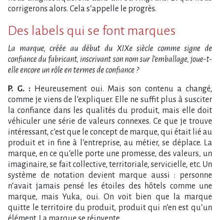
corrigerons alors. Cela s’appelle le progrès.
Des labels qui se font marques
La marque, créée au début du XIXe siècle comme signe de
confiance du fabricant, inscrivant son nom sur l’emballage, joue-t-
elle encore un rôle en termes de confiance ?
P. G. :
Heureusement oui. Mais son contenu a changé,
comme je viens de l’expliquer. Elle ne suffit plus à susciter
la confiance dans les qualités du produit, mais elle doit
véhiculer une série de valeurs connexes. Ce que je trouve
intéressant, c’est que le concept de marque, qui était lié au
produit et in fine à l’entreprise, au métier, se déplace. La
marque, en ce qu’elle porte une promesse, des valeurs, un
imaginaire, se fait collective, territoriale, servicielle, etc. Un
système de notation devient marque aussi : personne
n’avait jamais pensé les étoiles des hôtels comme une
marque, mais Yuka, oui. On voit bien que la marque
quitte le territoire du produit, produit qui n’en est qu’un
élément. La marque se réinvente.