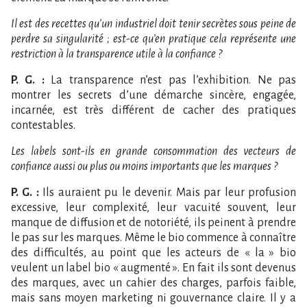
Il est des recettes qu’un industriel doit tenir secrètes sous peine de
perdre sa singularité ; est-ce qu’en pratique cela représente une
restriction à la transparence utile à la confiance ?
P. G. :
La transparence n’est pas l’exhibition. Ne pas
montrer les secrets d’une démarche sincère, engagée,
incarnée, est très différent de cacher des pratiques
contestables.
Les labels sont-ils en grande consommation des vecteurs de
confiance aussi ou plus ou moins importants que les marques ?
P. G. :
Ils auraient pu le devenir. Mais par leur profusion
excessive, leur complexité, leur vacuité souvent, leur
manque de diffusion et de notoriété, ils peinent à prendre
le pas sur les marques. Même le bio commence à connaître
des difficultés, au point que les acteurs de « la » bio
veulent un label bio « augmenté ». En fait ils sont devenus
des marques, avec un cahier des charges, parfois faible,
mais sans moyen marketing ni gouvernance claire. Il y a