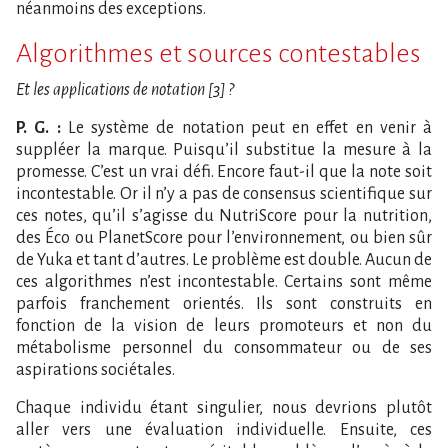
néanmoins des exceptions.
Algorithmes et sources contestables
Et les applications de notation [3] ?
P. G. :
Le système de notation peut en effet en venir à
suppléer la marque. Puisqu’il substitue la mesure à la
promesse. C’est un vrai défi. Encore faut-il que la note soit
incontestable. Or il n’y a pas de consensus scientifique sur
ces notes, qu’il s’agisse du NutriScore pour la nutrition,
des Éco ou PlanetScore pour l’environnement, ou bien sûr
de Yuka et tant d’autres. Le problème est double. Aucun de
ces algorithmes n’est incontestable. Certains sont même
parfois franchement orientés. Ils sont construits en
fonction de la vision de leurs promoteurs et non du
métabolisme personnel du consommateur ou de ses
aspirations sociétales.
Chaque individu étant singulier, nous devrions plutôt
aller vers une évaluation individuelle. Ensuite, ces