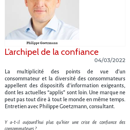
L’archipel de la confiance
04/03/2022
La multiplicité des points de vue d’un
consommateur et la diversité des consommateurs
appellent des dispositifs d’information exigeants,
dont les actuelles “applis” sont loin. Une marque ne
peut pas tout dire à tout le monde en même temps.
Entretien avec Philippe Goetzmann, consultant.
Y a-t-il aujourd’hui plus qu’hier une crise de confiance des
consommateurs ?