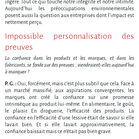
ingère. Tout ce qui touche notre intégrité et notre intimité.
Aujourd’hui les préoccupations environnementales
posent aussi la question aux entreprises dont l’impact est
nettement perçu.
Impossible personnalisation des
preuves
La confiance dans les produits et les marques, et dans les
fabricants, se fonde sur des preuves ; viendraient-elles aujourd’hui
à manquer ?
P. G. :
Oui, forcément, mais c’est plus subtil que cela. Face à
un marché massifié, aux aspirations convergentes, les
marques ont créé la confiance sur une promesse
intrinsèque au produit lui-même. En alimentaire, le goût,
le plaisir. En droguerie, l’efficacité des produits. La
confiance en l’efficacité d’une lessive était de savoir si elle
lavait bien. Et si elle lavait approximativement, la
confiance baissait mais ce n’était pas bien grave.