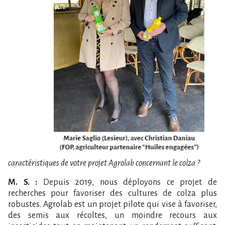
caractéristiques de votre projet Agrolab concernant le colza ?
M. S. :
Depuis 2019, nous déployons ce projet de
recherches pour favoriser des cultures de colza plus
robustes. Agrolab est un projet pilote qui vise à favoriser,
des semis aux récoltes, un moindre recours aux