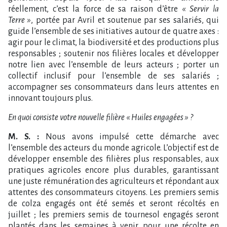
réellement, c’est la force de sa raison d’être
« Servir la
Terre »
, portée par Avril et soutenue par ses salariés, qui
guide l’ensemble de ses initiatives autour de quatre axes :
agir pour le climat, la biodiversité et des productions plus
responsables ; soutenir nos filières locales et développer
notre lien avec l’ensemble de leurs acteurs ; porter un
collectif inclusif pour l’ensemble de ses salariés ;
accompagner ses consommateurs dans leurs attentes en
innovant toujours plus.
En quoi consiste votre nouvelle filière « Huiles engagées » ?
M. S. :
Nous avons impulsé cette démarche avec
l’ensemble des acteurs du monde agricole. L’objectif est de
développer ensemble des filières plus responsables, aux
pratiques agricoles encore plus durables, garantissant
une juste rémunération des agriculteurs et répondant aux
attentes des consommateurs citoyens. Les premiers semis
de colza engagés ont été semés et seront récoltés en
juillet ; les premiers semis de tournesol engagés seront
plantés dans les semaines à venir, pour une récolte en