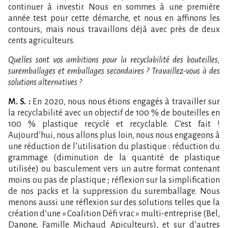
continuer à investir. Nous en sommes à une première
année test pour cette démarche, et nous en affinons les
contours, mais nous travaillons déjà avec près de deux
cents agriculteurs.
Quelles sont vos ambitions pour la recyclabilité des bouteilles,
suremballages et emballages secondaires ? Travaillez-vous à des
solutions alternatives ?
M. S. :
En 2020, nous nous étions engagés à travailler sur
la recyclabilité avec un objectif de 100 % de bouteilles en
100 % plastique recyclé et recyclable. C’est fait !
Aujourd’hui, nous allons plus loin, nous nous engageons à
une réduction de l’utilisation du plastique : réduction du
grammage (diminution de la quantité de plastique
utilisée) ou basculement vers un autre format contenant
moins ou pas de plastique ; réflexion sur la simplification
de nos packs et la suppression du suremballage. Nous
menons aussi une réflexion sur des solutions telles que la
création d’une « Coalition Défi vrac » multi-entreprise (Bel,
Danone, Famille Michaud Apiculteurs), et sur d’autres