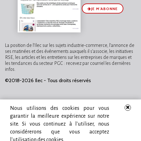
JE M’ABONNE
La position de l’Ilec sur les sujets industrie-commerce, l’annonce de
ses matinées et des événements auxquels il s’associe, les initiatives
RSE, les articles et les entretiens sur les entreprises de marques et
les tendances du secteur PGC : recevez par courriel les dernières
infos.
©2018-2026 Ilec - Tous droits réservés
Nous utilisons des cookies pour vous
garantir la meilleure expérience sur notre
site. Si vous continuez à l'utiliser, nous
considérerons que vous acceptez
l'utilisation des cookies.