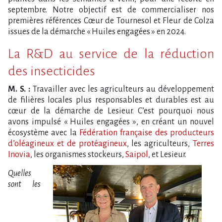
septembre. Notre objectif est de commercialiser nos
premières références Cœur de Tournesol et Fleur de Colza
issues de la démarche « Huiles engagées » en 2024.
La R&D au service de la réduction
des insecticides
M. S. :
Travailler avec les agriculteurs au développement
de filières locales plus responsables et durables est au
cœur de la démarche de Lesieur. C’est pourquoi nous
avons impulsé « Huiles engagées », en créant un nouvel
écosystème avec la
Fédération française des producteurs
d’oléagineux et de protéagineux
, les agriculteurs,
Terres
Inovia
, les organismes stockeurs,
Saipol
, et Lesieur.
Quelles
sont les