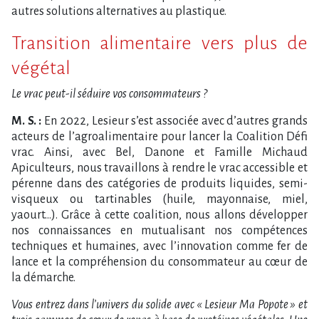
autres solutions alternatives au plastique.
Transition alimentaire vers plus de
végétal
Le vrac peut-il séduire vos consommateurs ?
M. S. :
En 2022, Lesieur s’est associée avec d’autres grands
acteurs de l’agroalimentaire pour lancer la Coalition Défi
vrac. Ainsi, avec Bel, Danone et Famille Michaud
Apiculteurs, nous travaillons à rendre le vrac accessible et
pérenne dans des catégories de produits liquides, semi-
visqueux ou tartinables (huile, mayonnaise, miel,
yaourt…). Grâce à cette coalition, nous allons développer
nos connaissances en mutualisant nos compétences
techniques et humaines, avec l’innovation comme fer de
lance et la compréhension du consommateur au cœur de
la démarche.
Vous entrez dans l’univers du solide avec « Lesieur Ma Popote » et