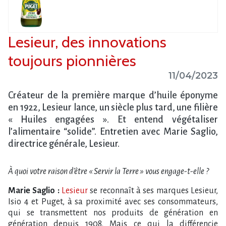
Lesieur, des innovations
toujours pionnières
11/04/2023
Créateur de la première marque d’huile éponyme
en 1922, Lesieur lance, un siècle plus tard, une filière
« Huiles engagées ». Et entend végétaliser
l’alimentaire “solide”. Entretien avec Marie Saglio,
directrice générale, Lesieur.
À quoi votre raison d’être « Servir la Terre » vous engage-t-elle ?
Marie Saglio :
Lesieur
se reconnaît à ses marques Lesieur,
Isio 4 et Puget, à sa proximité avec ses consommateurs,
qui se transmettent nos produits de génération en
génération depuis 1908. Mais ce qui la différencie