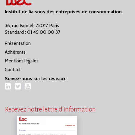
Institut de liaisons des entreprises de consommation
36, rue Brunel, 75017 Paris
Standard : 01 45 00 00 37
Présentation
Adhérents
Mentions légales
Contact
Suivez-nous sur les réseaux
LinkedIn
Twitter
YouTube
Recevez notre lettre d’information