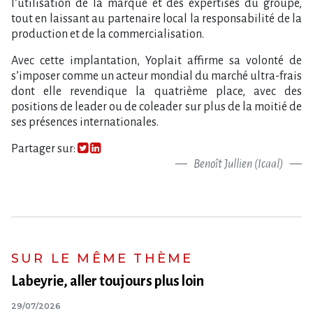
l’utilisation de la marque et des expertises du groupe,
tout en laissant au partenaire local la responsabilité de la
production et de la commercialisation.
Avec cette implantation, Yoplait affirme sa volonté de
s’imposer comme un acteur mondial du marché ultra-frais
dont elle revendique la quatrième place, avec des
positions de leader ou de coleader sur plus de la moitié de
ses présences internationales.
Partager sur:
Benoît Jullien (Icaal)
SUR LE MÊME THÈME
Labeyrie, aller toujours plus loin
29/07/2026