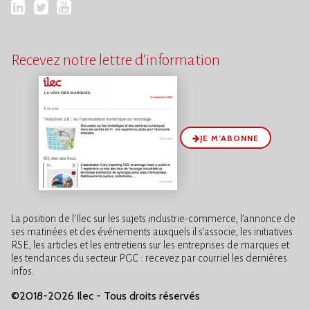
LinkedIn
Twitter
YouTube
Recevez notre lettre d’information
JE M’ABONNE
La position de l’Ilec sur les sujets industrie-commerce, l’annonce de
ses matinées et des événements auxquels il s’associe, les initiatives
RSE, les articles et les entretiens sur les entreprises de marques et
les tendances du secteur PGC : recevez par courriel les dernières
infos.
©2018-2026 Ilec - Tous droits réservés