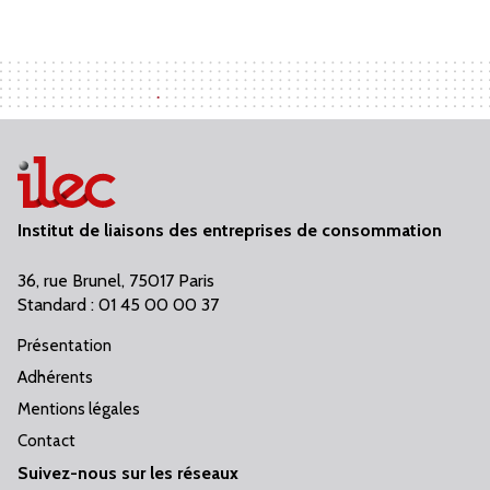
Institut de liaisons des entreprises de consommation
36, rue Brunel, 75017 Paris
Standard : 01 45 00 00 37
Présentation
Adhérents
Mentions légales
Contact
Suivez-nous sur les réseaux