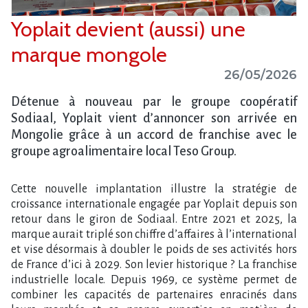
Yoplait devient (aussi) une
marque mongole
26/05/2026
Détenue à nouveau par le groupe coopératif
Sodiaal, Yoplait vient d​‌’annoncer son arrivée en
Mongolie grâce à un accord de franchise avec le
groupe agroalimentaire local Teso Group.
Cette nouvelle implantation illustre la stratégie de
croissance internationale engagée par Yoplait depuis son
retour dans le giron de Sodiaal. Entre 2021 et 2025, la
marque aurait triplé son chiffre d’affaires à l’international
et vise désormais à doubler le poids de ses activités hors
de France d’ici à 2029. Son levier historique ? La franchise
industrielle locale. Depuis 1969, ce système permet de
combiner les capacités de partenaires enracinés dans