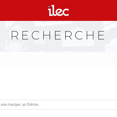
RECHERCHE