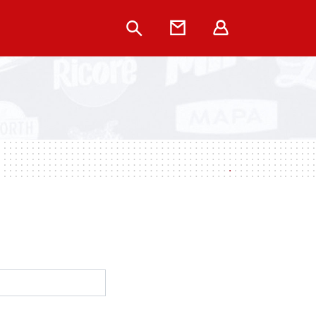
Rechercher
Contact
Extranet