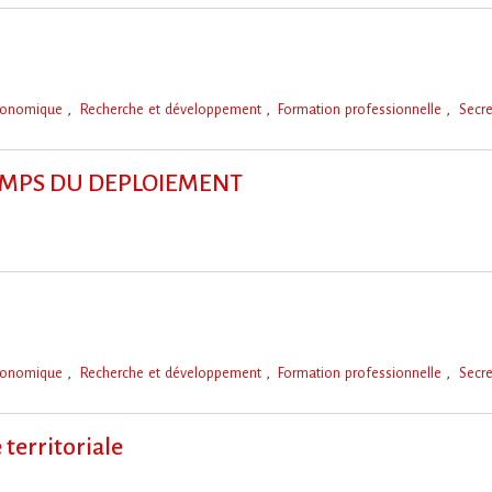
économique
Recherche et développement
Formation professionnelle
Secre
TEMPS DU DEPLOIEMENT
économique
Recherche et développement
Formation professionnelle
Secre
 territoriale