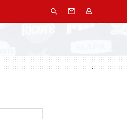
Rechercher
Contact
Extranet