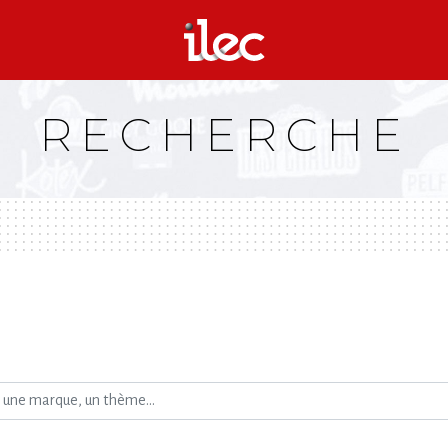
RECHERCHE