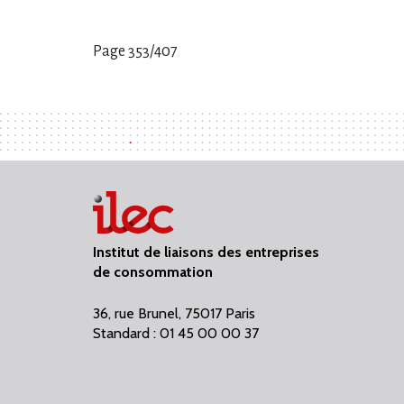
Page 353/407
Pages
:
Institut de liaisons des entreprises
de consommation
36, rue Brunel, 75017 Paris
Standard : 01 45 00 00 37