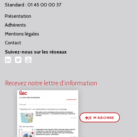
Standard : 01 45 00 00 37
Présentation
Adhérents
Mentions légales
Contact
Suivez-nous sur les réseaux
LinkedIn
Twitter
YouTube
Recevez notre lettre d’information
JE M’ABONNE