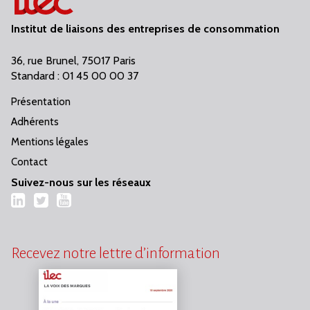
Institut de liaisons des entreprises de consommation
36, rue Brunel, 75017 Paris
Standard : 01 45 00 00 37
Présentation
Adhérents
Mentions légales
Contact
Suivez-nous sur les réseaux
LinkedIn
Twitter
YouTube
Recevez notre lettre d’information