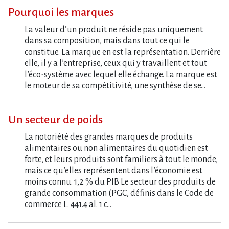
Pourquoi les marques
La valeur d’un produit ne réside pas uniquement
dans sa composition, mais dans tout ce qui le
constitue. La marque en est la représentation. Derrière
elle, il y a l’entreprise, ceux qui y travaillent et tout
l’éco-système avec lequel elle échange. La marque est
le moteur de sa compétitivité, une synthèse de se…
Un secteur de poids
La notoriété des grandes marques de produits
alimentaires ou non alimentaires du quotidien est
forte, et leurs produits sont familiers à tout le monde,
mais ce qu’elles représentent dans l’économie est
moins connu. 1,2 % du PIB Le secteur des produits de
grande consommation (PGC, définis dans le Code de
commerce L. 441.4 al. 1 c…