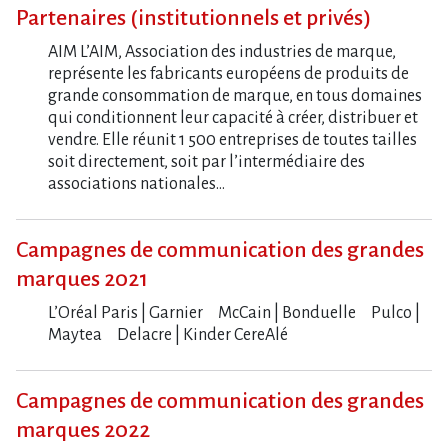
Partenaires (institutionnels et privés)
AIM L’AIM, Association des industries de marque,
représente les fabricants européens de produits de
grande consommation de marque, en tous domaines
qui conditionnent leur capacité à créer, distribuer et
vendre. Elle réunit 1 500 entreprises de toutes tailles
soit directement, soit par l’intermédiaire des
associations nationales…
Campagnes de communication des grandes
marques 2021
L​‌’Oréal Paris | Garnier McCain | Bonduelle Pulco |
Maytea Delacre | Kinder CereAlé
Campagnes de communication des grandes
marques 2022