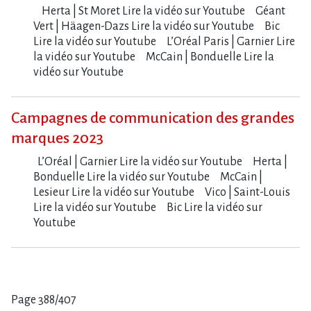
Herta | St Moret Lire la vidéo sur Youtube Géant
Vert | Häagen-Dazs Lire la vidéo sur Youtube Bic
Lire la vidéo sur Youtube L​‌’Oréal Paris | Garnier Lire
la vidéo sur Youtube McCain | Bonduelle Lire la
vidéo sur Youtube
Campagnes de communication des grandes
marques 2023
L​‌’Oréal | Garnier Lire la vidéo sur Youtube Herta |
Bonduelle Lire la vidéo sur Youtube McCain |
Lesieur Lire la vidéo sur Youtube Vico | Saint-Louis
Lire la vidéo sur Youtube Bic Lire la vidéo sur
Youtube
Page 388/407