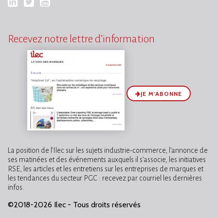
LinkedIn
Twitter
YouTube
Recevez notre lettre d’information
JE M’ABONNE
La position de l’Ilec sur les sujets industrie-commerce, l’annonce de
ses matinées et des événements auxquels il s’associe, les initiatives
RSE, les articles et les entretiens sur les entreprises de marques et
les tendances du secteur PGC : recevez par courriel les dernières
infos.
©2018-2026 Ilec - Tous droits réservés