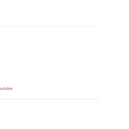
8 octobre