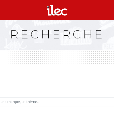
RECHERCHE