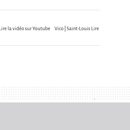
Lire la vidéo sur Youtube Vico | Saint-Louis Lire