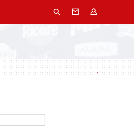
Rechercher
Contact
Extranet