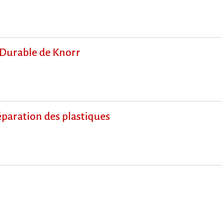
 Durable de Knorr
paration des plastiques