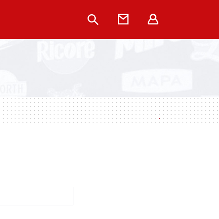
Rechercher
Contact
Extranet