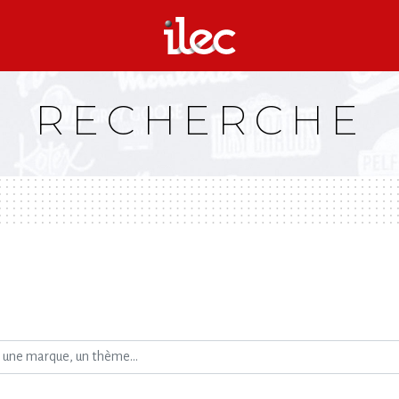
RECHERCHE