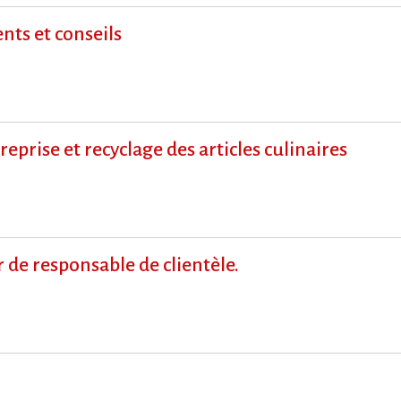
ts et conseils
prise et recyclage des articles culinaires
de responsable de clientèle.