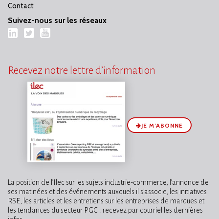
Contact
Suivez-nous sur les réseaux
LinkedIn
Twitter
YouTube
Recevez notre lettre d’information
JE M’ABONNE
La position de l’Ilec sur les sujets industrie-commerce, l’annonce de
ses matinées et des événements auxquels il s’associe, les initiatives
RSE, les articles et les entretiens sur les entreprises de marques et
les tendances du secteur PGC : recevez par courriel les dernières