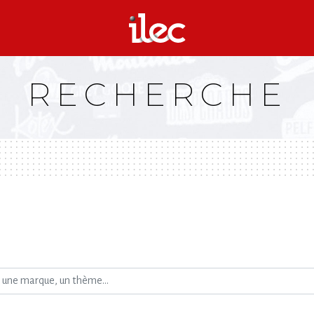
RECHERCHE