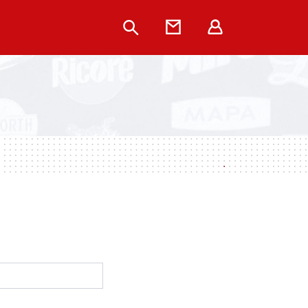
Rechercher
Contact
Extranet