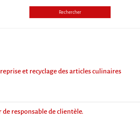
Rechercher
e
prise et recyclage des articles culinaires
de responsable de clientèle.