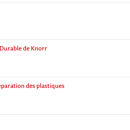
 Durable de Knorr
paration des plastiques