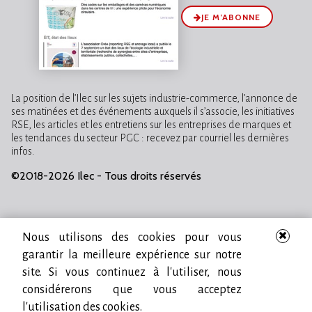
JE M’ABONNE
La position de l’Ilec sur les sujets industrie-commerce, l’annonce de
ses matinées et des événements auxquels il s’associe, les initiatives
RSE, les articles et les entretiens sur les entreprises de marques et
les tendances du secteur PGC : recevez par courriel les dernières
infos.
©2018-2026 Ilec - Tous droits réservés
Nous utilisons des cookies pour vous
garantir la meilleure expérience sur notre
site. Si vous continuez à l'utiliser, nous
considérerons que vous acceptez
l'utilisation des cookies.