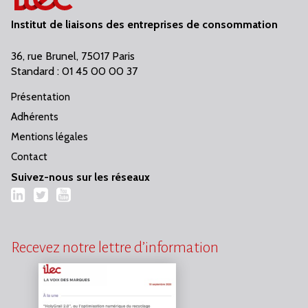
Institut de liaisons des entreprises de consommation
36, rue Brunel, 75017 Paris
Standard : 01 45 00 00 37
Présentation
Adhérents
Mentions légales
Contact
Suivez-nous sur les réseaux
LinkedIn
Twitter
YouTube
Recevez notre lettre d’information