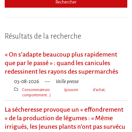
Rechercher
Résultats de la recherche
« On s​‌’adapte beaucoup plus rapidement
que par le passé » : quand les canicules
redessinent les rayons des supermarchés
03-08-2026
Veille presse
Consommateurs (pouvoir d’achat,
comportement…)
Thèmes(s)
La sécheresse provoque un « effondrement
» de la production de légumes : « Même
irrigués, les jeunes plants n’ont pas survécu