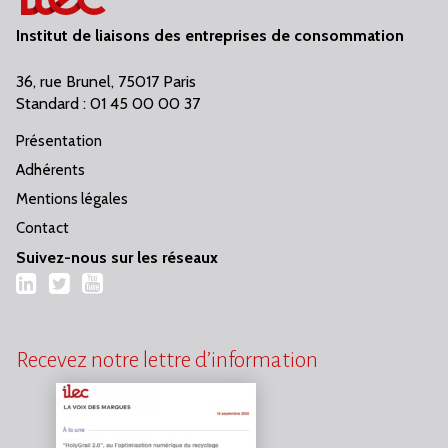
Institut de liaisons des entreprises de consommation
36, rue Brunel, 75017 Paris
Standard : 01 45 00 00 37
Présentation
Adhérents
Mentions légales
Contact
Suivez-nous sur les réseaux
LinkedIn
Twitter
YouTube
Recevez notre lettre d’information