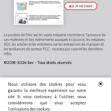
JE M’ABONNE
La position de l’Ilec sur les sujets industrie-commerce, l’annonce de
ses matinées et des événements auxquels il s’associe, les initiatives
RSE, les articles et les entretiens sur les entreprises de marques et
les tendances du secteur PGC : recevez par courriel les dernières
infos.
©2018-2026 Ilec - Tous droits réservés
Nous utilisons des cookies pour vous
garantir la meilleure expérience sur notre
site. Si vous continuez à l'utiliser, nous
considérerons que vous acceptez
l'utilisation des cookies.