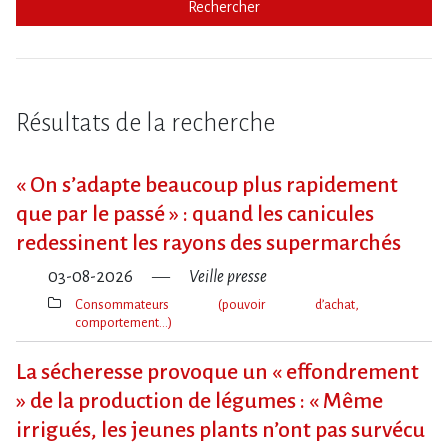
Rechercher
Résultats de la recherche
« On s​‌’adapte beaucoup plus rapidement
que par le passé » : quand les canicules
redessinent les rayons des supermarchés
03-08-2026
Veille presse
Consommateurs (pouvoir d’achat,
comportement…)
Thèmes(s)
La sécheresse provoque un « effondrement
» de la production de légumes : « Même
irrigués, les jeunes plants n’ont pas survécu