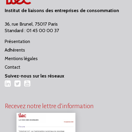
Institut de liaisons des entreprises de consommation
36, rue Brunel, 75017 Paris
Standard : 01 45 00 00 37
Présentation
Adhérents
Mentions légales
Contact
Suivez-nous sur les réseaux
LinkedIn
Twitter
YouTube
Recevez notre lettre d’information