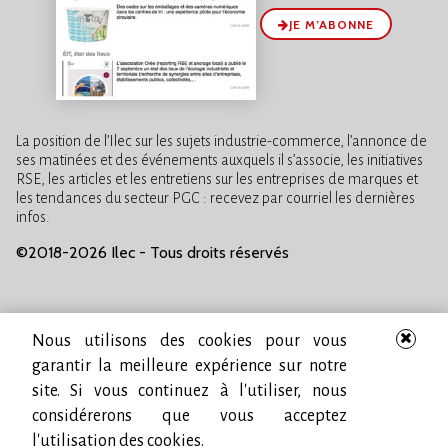
JE M’ABONNE
La position de l’Ilec sur les sujets industrie-commerce, l’annonce de
ses matinées et des événements auxquels il s’associe, les initiatives
RSE, les articles et les entretiens sur les entreprises de marques et
les tendances du secteur PGC : recevez par courriel les dernières
infos.
©2018-2026 Ilec - Tous droits réservés
Nous utilisons des cookies pour vous
garantir la meilleure expérience sur notre
site. Si vous continuez à l'utiliser, nous
considérerons que vous acceptez
l'utilisation des cookies.