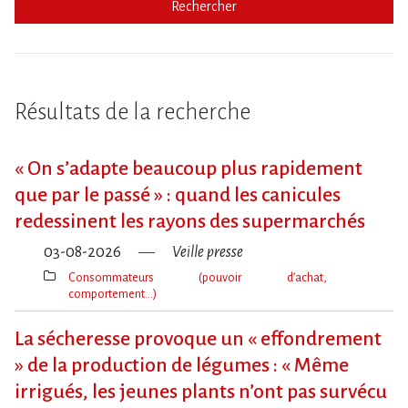
Rechercher
Résultats de la recherche
« On s​‌’adapte beaucoup plus rapidement
que par le passé » : quand les canicules
redessinent les rayons des supermarchés
03-08-2026
Veille presse
Consommateurs (pouvoir d’achat,
comportement…)
Thèmes(s)
La sécheresse provoque un « effondrement
» de la production de légumes : « Même
irrigués, les jeunes plants n’ont pas survécu