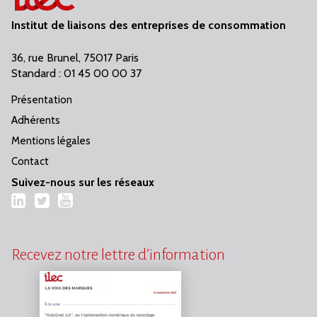
Institut de liaisons des entreprises de consommation
36, rue Brunel, 75017 Paris
Standard : 01 45 00 00 37
Présentation
Adhérents
Mentions légales
Contact
Suivez-nous sur les réseaux
LinkedIn
Twitter
YouTube
Recevez notre lettre d’information