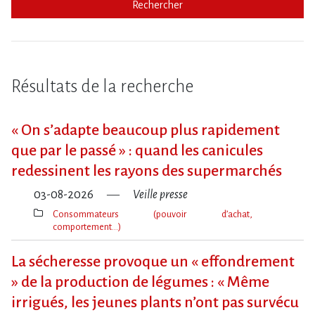
Rechercher
Résultats de la recherche
« On s​‌’adapte beaucoup plus rapidement
que par le passé » : quand les canicules
redessinent les rayons des supermarchés
03-08-2026
Veille presse
Consommateurs (pouvoir d’achat,
comportement…)
Thèmes(s)
La sécheresse provoque un « effondrement
» de la production de légumes : « Même
irrigués, les jeunes plants n’ont pas survécu