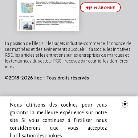
JE M’ABONNE
La position de l’Ilec sur les sujets industrie-commerce, l’annonce de
ses matinées et des événements auxquels il s’associe, les initiatives
RSE, les articles et les entretiens sur les entreprises de marques et
les tendances du secteur PGC : recevez par courriel les dernières
infos.
©2018-2026 Ilec - Tous droits réservés
Nous utilisons des cookies pour vous
garantir la meilleure expérience sur notre
site. Si vous continuez à l'utiliser, nous
considérerons que vous acceptez
l'utilisation des cookies.