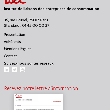
Institut de liaisons des entreprises de consommation
36, rue Brunel, 75017 Paris
Standard : 01 45 00 00 37
Présentation
Adhérents
Mentions légales
Contact
Suivez-nous sur les réseaux
LinkedIn
Twitter
YouTube
Recevez notre lettre d’information