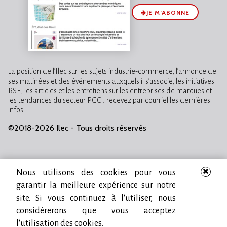
JE M’ABONNE
La position de l’Ilec sur les sujets industrie-commerce, l’annonce de
ses matinées et des événements auxquels il s’associe, les initiatives
RSE, les articles et les entretiens sur les entreprises de marques et
les tendances du secteur PGC : recevez par courriel les dernières
infos.
©2018-2026 Ilec - Tous droits réservés
Nous utilisons des cookies pour vous
garantir la meilleure expérience sur notre
site. Si vous continuez à l'utiliser, nous
considérerons que vous acceptez
l'utilisation des cookies.