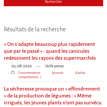
Rechercher
Résultats de la recherche
« On s​‌’adapte beaucoup plus rapidement
que par le passé » : quand les canicules
redessinent les rayons des supermarchés
03-08-2026
Veille presse
Consommateurs (pouvoir d’achat,
comportement…)
Thèmes(s)
La sécheresse provoque un « effondrement
» de la production de légumes : « Même
irrigués, les jeunes plants n’ont pas survécu