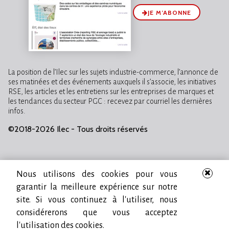
JE M’ABONNE
La position de l’Ilec sur les sujets industrie-commerce, l’annonce de
ses matinées et des événements auxquels il s’associe, les initiatives
RSE, les articles et les entretiens sur les entreprises de marques et
les tendances du secteur PGC : recevez par courriel les dernières
infos.
©2018-2026 Ilec - Tous droits réservés
Nous utilisons des cookies pour vous
garantir la meilleure expérience sur notre
site. Si vous continuez à l'utiliser, nous
considérerons que vous acceptez
l'utilisation des cookies.