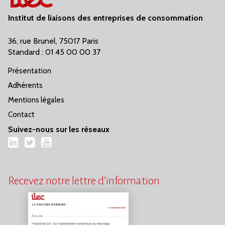
Institut de liaisons des entreprises de consommation
36, rue Brunel, 75017 Paris
Standard : 01 45 00 00 37
Présentation
Adhérents
Mentions légales
Contact
Suivez-nous sur les réseaux
LinkedIn
Twitter
YouTube
Recevez notre lettre d’information