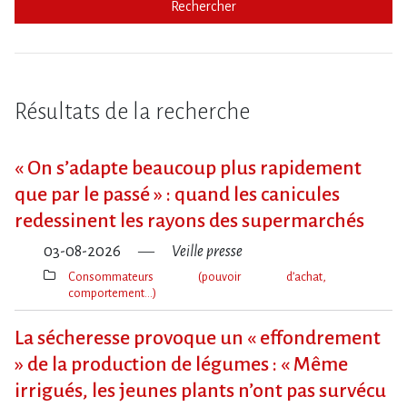
Rechercher
Résultats de la recherche
« On s​‌’adapte beaucoup plus rapidement
que par le passé » : quand les canicules
redessinent les rayons des supermarchés
03-08-2026
Veille presse
Consommateurs (pouvoir d’achat,
comportement…)
Thèmes(s)
La sécheresse provoque un « effondrement
» de la production de légumes : « Même
irrigués, les jeunes plants n’ont pas survécu