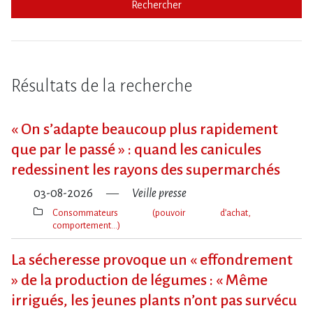
Rechercher
Résultats de la recherche
« On s​‌’adapte beaucoup plus rapidement
que par le passé » : quand les canicules
redessinent les rayons des supermarchés
03-08-2026
Veille presse
Consommateurs (pouvoir d’achat,
comportement…)
Thèmes(s)
La sécheresse provoque un « effondrement
» de la production de légumes : « Même
irrigués, les jeunes plants n’ont pas survécu