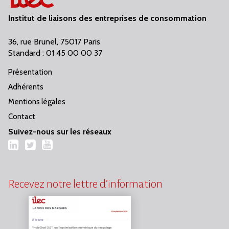
Institut de liaisons des entreprises de consommation
36, rue Brunel, 75017 Paris
Standard : 01 45 00 00 37
Présentation
Adhérents
Mentions légales
Contact
Suivez-nous sur les réseaux
LinkedIn
Twitter
YouTube
Recevez notre lettre d’information