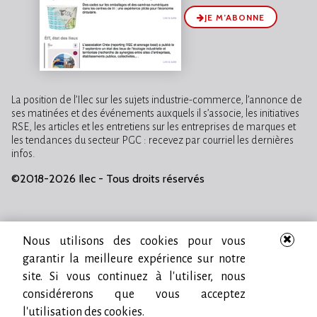
JE M’ABONNE
La position de l’Ilec sur les sujets industrie-commerce, l’annonce de
ses matinées et des événements auxquels il s’associe, les initiatives
RSE, les articles et les entretiens sur les entreprises de marques et
les tendances du secteur PGC : recevez par courriel les dernières
infos.
©2018-2026 Ilec - Tous droits réservés
Nous utilisons des cookies pour vous
garantir la meilleure expérience sur notre
site. Si vous continuez à l'utiliser, nous
considérerons que vous acceptez
l'utilisation des cookies.