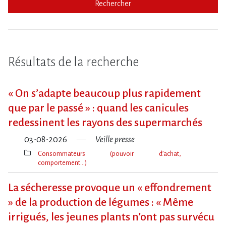
Rechercher
Résultats de la recherche
« On s​‌’adapte beaucoup plus rapidement
que par le passé » : quand les canicules
redessinent les rayons des supermarchés
03-08-2026
Veille presse
Consommateurs (pouvoir d’achat,
comportement…)
Thèmes(s)
La sécheresse provoque un « effondrement
» de la production de légumes : « Même
irrigués, les jeunes plants n’ont pas survécu