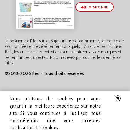
JE M’ABONNE
La position de l’Ilec sur les sujets industrie-commerce, l’annonce de
ses matinées et des événements auxquels il s’associe, les initiatives
RSE, les articles et les entretiens sur les entreprises de marques et
les tendances du secteur PGC : recevez par courriel les dernières
infos.
©2018-2026 Ilec - Tous droits réservés
Nous utilisons des cookies pour vous
garantir la meilleure expérience sur notre
site. Si vous continuez à l'utiliser, nous
considérerons que vous acceptez
l'utilisation des cookies.