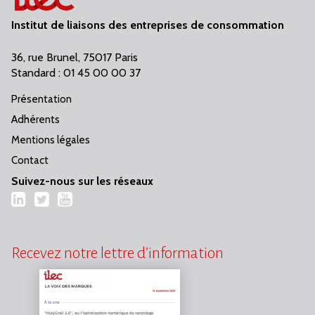
Institut de liaisons des entreprises de consommation
36, rue Brunel, 75017 Paris
Standard : 01 45 00 00 37
Présentation
Adhérents
Mentions légales
Contact
Suivez-nous sur les réseaux
LinkedIn
Twitter
YouTube
Recevez notre lettre d’information