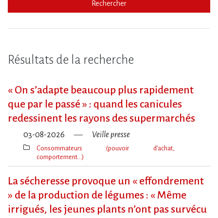
Rechercher
Résultats de la recherche
« On s​‌’adapte beaucoup plus rapidement
que par le passé » : quand les canicules
redessinent les rayons des supermarchés
03-08-2026
Veille presse
Consommateurs (pouvoir d’achat,
comportement…)
Thèmes(s)
La sécheresse provoque un « effondrement
» de la production de légumes : « Même
irrigués, les jeunes plants n’ont pas survécu