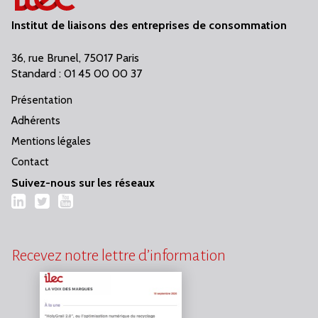
Institut de liaisons des entreprises de consommation
36, rue Brunel, 75017 Paris
Standard : 01 45 00 00 37
Présentation
Adhérents
Mentions légales
Contact
Suivez-nous sur les réseaux
LinkedIn
Twitter
YouTube
Recevez notre lettre d’information