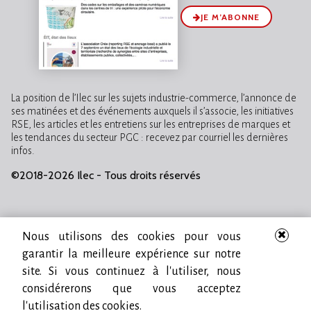
JE M’ABONNE
La position de l’Ilec sur les sujets industrie-commerce, l’annonce de
ses matinées et des événements auxquels il s’associe, les initiatives
RSE, les articles et les entretiens sur les entreprises de marques et
les tendances du secteur PGC : recevez par courriel les dernières
infos.
©2018-2026 Ilec - Tous droits réservés
Nous utilisons des cookies pour vous
garantir la meilleure expérience sur notre
site. Si vous continuez à l'utiliser, nous
considérerons que vous acceptez
l'utilisation des cookies.