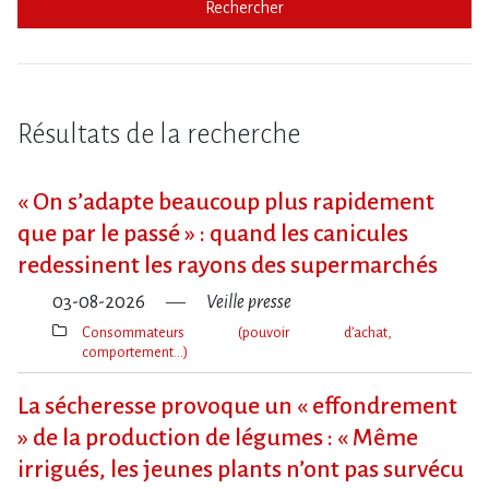
Rechercher
Résultats de la recherche
« On s​‌’adapte beaucoup plus rapidement
que par le passé » : quand les canicules
redessinent les rayons des supermarchés
03-08-2026
Veille presse
Consommateurs (pouvoir d’achat,
comportement…)
Thèmes(s)
La sécheresse provoque un « effondrement
» de la production de légumes : « Même
irrigués, les jeunes plants n’ont pas survécu