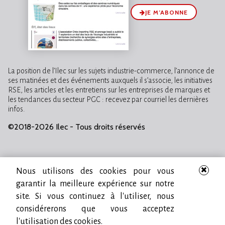
JE M’ABONNE
La position de l’Ilec sur les sujets industrie-commerce, l’annonce de
ses matinées et des événements auxquels il s’associe, les initiatives
RSE, les articles et les entretiens sur les entreprises de marques et
les tendances du secteur PGC : recevez par courriel les dernières
infos.
©2018-2026 Ilec - Tous droits réservés
Nous utilisons des cookies pour vous
garantir la meilleure expérience sur notre
site. Si vous continuez à l'utiliser, nous
considérerons que vous acceptez
l'utilisation des cookies.