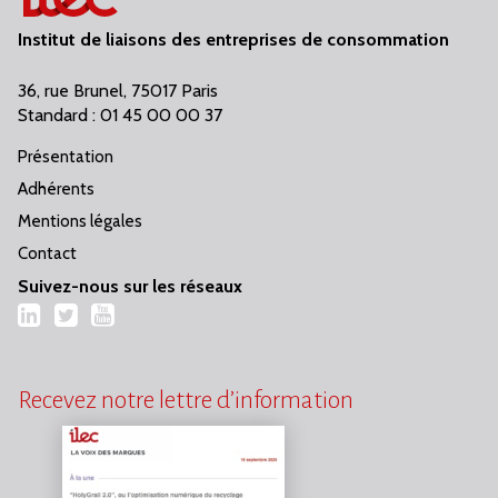
Institut de liaisons des entreprises de consommation
36, rue Brunel, 75017 Paris
Standard : 01 45 00 00 37
Présentation
Adhérents
Mentions légales
Contact
Suivez-nous sur les réseaux
LinkedIn
Twitter
YouTube
Recevez notre lettre d’information