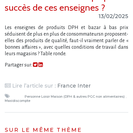
succès de ces enseignes ?
13/02/2025
Les enseignes de produits DPH et bazar à bas prix
séduisent de plus en plus de consommateursn proposent-
elles des produits de qualité, faut-il vraiment parler de «
bonnes affaires », avec quelles conditions de travail dans
leurs magasins ? Table ronde.
Partager sur:
Lire l’article sur :
France Inter
Personne Loisir Maison (DPH & autres PGC non alimentaires)
Maxidiscompte
SUR LE MÊME THÈME