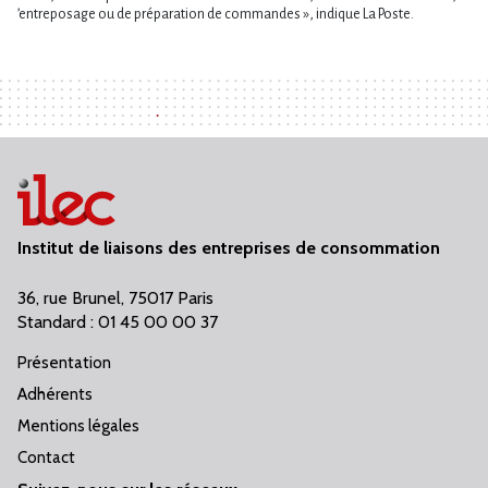
‌’entreposage ou de préparation de commandes », indique La Poste.
Institut de liaisons des entreprises de consommation
36, rue Brunel, 75017 Paris
Standard : 01 45 00 00 37
Présentation
Adhérents
Mentions légales
Contact