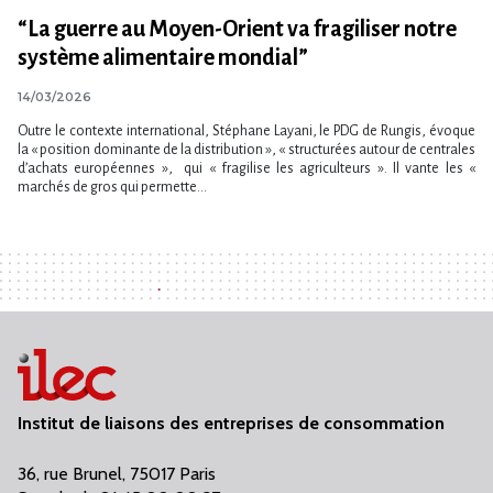
“La guerre au Moyen-Orient va fragiliser notre
système alimentaire mondial”
14/03/2026
Outre le contexte international, Stéphane Layani, le PDG de Rungis, évoque
la « position dominante de la distribution », « structurées autour de centrales
d’achats européennes », qui « fragilise les agriculteurs ». Il vante les «
marchés de gros qui permette...
Institut de liaisons des entreprises de consommation
36, rue Brunel, 75017 Paris