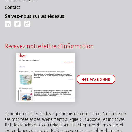
Contact
Suivez-nous sur les réseaux
LinkedIn
Twitter
YouTube
Recevez notre lettre d’information
JE M’ABONNE
La position de l’Ilec sur les sujets industrie-commerce, l’annonce de
ses matinées et des événements auxquels il s’associe, les initiatives
RSE, les articles et les entretiens sur les entreprises de marques et
les tendances du secteur PGC : recevez par courriel les dernières