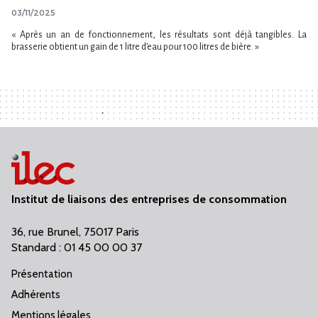
03/11/2025
« Après un an de fonctionnement, les résultats sont déjà tangibles. La
brasserie obtient un gain de 1 litre d’eau pour 100 litres de bière. »
Institut de liaisons des entreprises de consommation
36, rue Brunel, 75017 Paris
Standard : 01 45 00 00 37
Présentation
Adhérents
Mentions légales