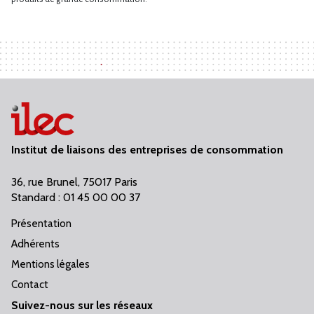
Institut de liaisons des entreprises de consommation
36, rue Brunel, 75017 Paris
Standard : 01 45 00 00 37
Présentation
Adhérents
Mentions légales
Contact
Suivez-nous sur les réseaux