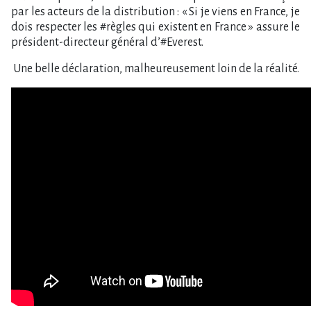
par les acteurs de la distribution : « Si je viens en France, je
dois respecter les #règles qui existent en France » assure le
président-directeur général d’#Everest.
Une belle déclaration, malheureusement loin de la réalité.