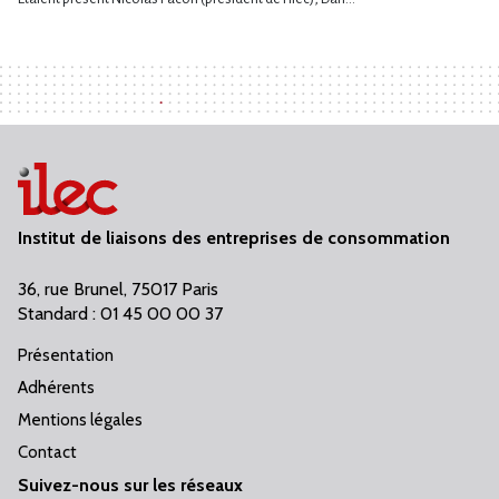
Institut de liaisons des entreprises de consommation
36, rue Brunel, 75017 Paris
Standard : 01 45 00 00 37
Présentation
Adhérents
Mentions légales
Contact
Suivez-nous sur les réseaux