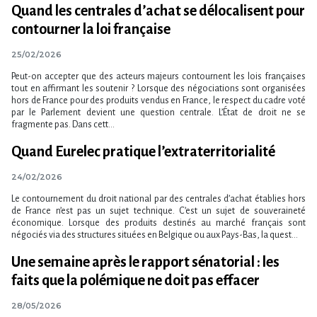
Quand les centrales d’achat se délocalisent pour
contourner la loi française
25/02/2026
Peut-on accepter que des acteurs majeurs contournent les lois françaises
tout en affirmant les soutenir ? Lorsque des négociations sont organisées
hors de France pour des produits vendus en France, le respect du cadre voté
par le Parlement devient une question centrale. L’État de droit ne se
fragmente pas. Dans cett...
Quand Eurelec pratique l’extraterritorialité
24/02/2026
Le contournement du droit national par des centrales d’achat établies hors
de France n’est pas un sujet technique. C’est un sujet de souveraineté
économique. Lorsque des produits destinés au marché français sont
négociés via des structures situées en Belgique ou aux Pays-Bas, la quest...
Une semaine après le rapport sénatorial : les
faits que la polémique ne doit pas effacer
28/05/2026