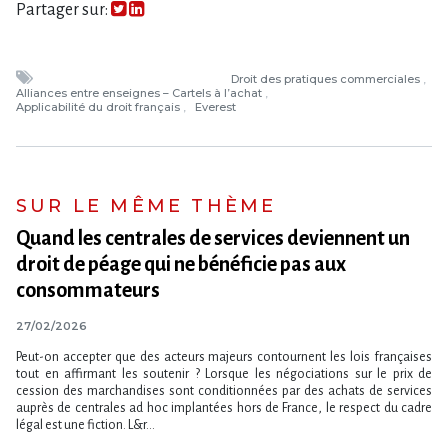
Partager sur:
Droit des pratiques commerciales
Alliances entre enseignes – Cartels à l’achat
Applicabilité du droit français
Everest
SUR LE MÊME THÈME
Quand les centrales de services deviennent un
droit de péage qui ne bénéficie pas aux
consommateurs
27/02/2026
Peut-on accepter que des acteurs majeurs contournent les lois françaises
tout en affirmant les soutenir ? Lorsque les négociations sur le prix de
cession des marchandises sont conditionnées par des achats de services
auprès de centrales ad hoc implantées hors de France, le respect du cadre
légal est une fiction. L&r...