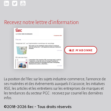
LinkedIn
Twitter
YouTube
Recevez notre lettre d’information
JE M’ABONNE
La position de l’Ilec sur les sujets industrie-commerce, l’annonce de
ses matinées et des événements auxquels il s’associe, les initiatives
RSE, les articles et les entretiens sur les entreprises de marques et
les tendances du secteur PGC : recevez par courriel les dernières
infos.
©2018-2026 Ilec - Tous droits réservés