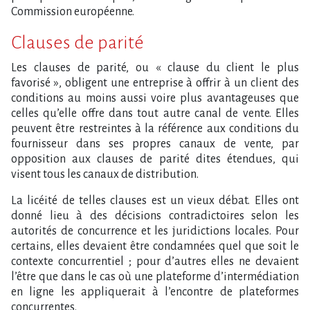
Commission européenne.
Clauses de parité
Les clauses de parité, ou « clause du client le plus
favorisé », obligent une entreprise à offrir à un client des
conditions au moins aussi voire plus avantageuses que
celles qu’elle offre dans tout autre canal de vente. Elles
peuvent être restreintes à la référence aux conditions du
fournisseur dans ses propres canaux de vente, par
opposition aux clauses de parité dites étendues, qui
visent tous les canaux de distribution.
La licéité de telles clauses est un vieux débat. Elles ont
donné lieu à des décisions contradictoires selon les
autorités de concurrence et les juridictions locales. Pour
certains, elles devaient être condamnées quel que soit le
contexte concurrentiel ; pour d’autres elles ne devaient
l’être que dans le cas où une plateforme d’intermédiation
en ligne les appliquerait à l’encontre de plateformes
concurrentes.