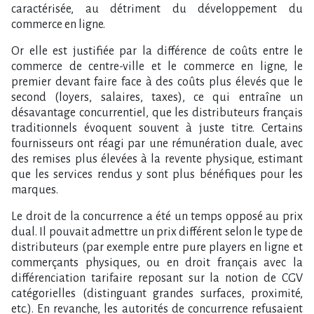
caractérisée, au détriment du développement du
commerce en ligne.
Or elle est justifiée par la différence de coûts entre le
commerce de centre-ville et le commerce en ligne, le
premier devant faire face à des coûts plus élevés que le
second (loyers, salaires, taxes), ce qui entraîne un
désavantage concurrentiel, que les distributeurs français
traditionnels évoquent souvent à juste titre. Certains
fournisseurs ont réagi par une rémunération duale, avec
des remises plus élevées à la revente physique, estimant
que les services rendus y sont plus bénéfiques pour les
marques.
Le droit de la concurrence a été un temps opposé au prix
dual. Il pouvait admettre un prix différent selon le type de
distributeurs (par exemple entre pure players en ligne et
commerçants physiques, ou en droit français avec la
différenciation tarifaire reposant sur la notion de CGV
catégorielles (distinguant grandes surfaces, proximité,
etc.). En revanche, les autorités de concurrence refusaient