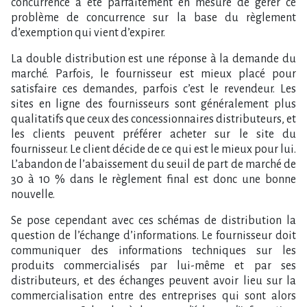
concurrence a été parfaitement en mesure de gérer ce
problème de concurrence sur la base du règlement
d’exemption qui vient d’expirer.
La double distribution est une réponse à la demande du
marché. Parfois, le fournisseur est mieux placé pour
satisfaire ces demandes, parfois c’est le revendeur. Les
sites en ligne des fournisseurs sont généralement plus
qualitatifs que ceux des concessionnaires distributeurs, et
les clients peuvent préférer acheter sur le site du
fournisseur. Le client décide de ce qui est le mieux pour lui.
L’abandon de l’abaissement du seuil de part de marché de
30 à 10 % dans le règlement final est donc une bonne
nouvelle.
Se pose cependant avec ces schémas de distribution la
question de l’échange d’informations. Le fournisseur doit
communiquer des informations techniques sur les
produits commercialisés par lui-même et par ses
distributeurs, et des échanges peuvent avoir lieu sur la
commercialisation entre des entreprises qui sont alors