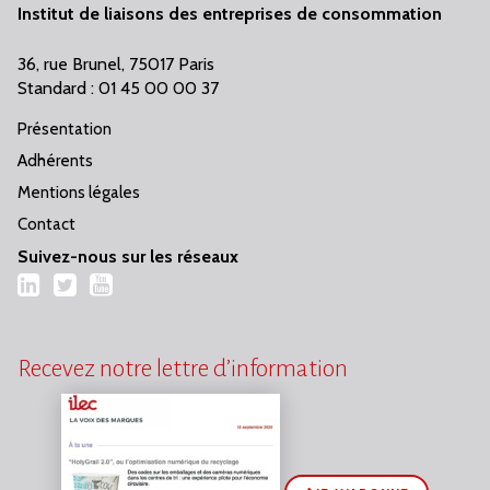
Institut de liaisons des entreprises de consommation
36, rue Brunel, 75017 Paris
Standard : 01 45 00 00 37
Présentation
Adhérents
Mentions légales
Contact
Suivez-nous sur les réseaux
LinkedIn
Twitter
YouTube
Recevez notre lettre d’information