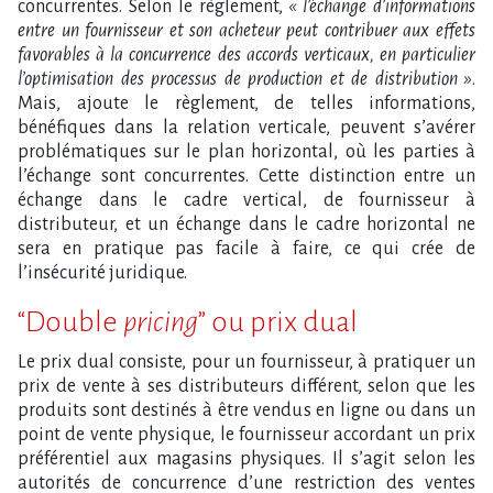
concurrentes. Selon le règlement,
« l’échange d’informations
entre un fournisseur et son acheteur peut contribuer aux effets
favorables à la concurrence des accords verticaux, en particulier
l’optimisation des processus de production et de distribution »
.
Mais, ajoute le règlement, de telles informations,
bénéfiques dans la relation verticale, peuvent s’avérer
problématiques sur le plan horizontal, où les parties à
l’échange sont concurrentes. Cette distinction entre un
échange dans le cadre vertical, de fournisseur à
distributeur, et un échange dans le cadre horizontal ne
sera en pratique pas facile à faire, ce qui crée de
l’insécurité juridique.
“Double
pricing
” ou prix dual
Le prix dual consiste, pour un fournisseur, à pratiquer un
prix de vente à ses distributeurs différent, selon que les
produits sont destinés à être vendus en ligne ou dans un
point de vente physique, le fournisseur accordant un prix
préférentiel aux magasins physiques. Il s’agit selon les
autorités de concurrence d’une restriction des ventes