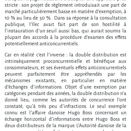
stricte : son projet de règlement introduisait une part de
marché particulièrement basse en matière d’exemption, à
10 % au lieu de 30 % . Dans sa réponse à la consultation
publique, l’Ilec avait fait part de son hostilité à
l’instauration d’un seuil aussi bas, qui aurait soumis la
plupart des accords à la procédure d’examen des effets
potentiellement anticoncurrentiels.
Car en réalité c’est l’inverse : la double distribution est
intrinsèquement proconcurrentielle et bénéfique aux
consommateurs, et ses éventuels effets anticoncurrentiels
peuvent parfaitement être appréhendés par les
mécanismes existants, en particulier en matière
d’échanges d’informations. Objet d’une exemption par
catégories pendant des années, la double distribution n’a
donné lieu, comme les autorités de concurrence l’ont
constaté, qu’à très peu d’infractions. Le seul exemple
connu est l’affaire danoise Hugo Boss concernant un
échange horizontal d’informations entre Hugo Boss et
deux distributeurs de la marque. L’Autorité danoise de la