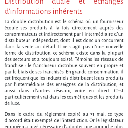
Distribution duale et échanges
d’informations inhérents
La double distribution est le schéma où un fournisseur
écoule ses produits à la fois directement auprès des
consommateurs et indirectement par l’intermédiaire d’un
distributeur indépendant, dont il est donc un concurrent
dans la vente au détail. Il ne s’agit pas d’une nouvelle
forme de distribution, ce schéma existe dans la plupart
des secteurs et a toujours existé. Témoins les réseaux de
franchise : le franchiseur distribue souvent en propre et
par le biais de ses franchisés. En grande consommation, il
est fréquent que les industriels distribuent leurs produits
par l’intermédiaire des enseignes de la distribution, et
aussi dans d’autres réseaux, voire en direct. C’est
particulièrement vrai dans les cosmétiques et les produits
de luxe.
Dans le cadre du règlement expiré au 31 mai, ce type
d’accord était exempté de l’interdiction. Or le législateur
européen a jugé nécessaire d’adopter une approche plus