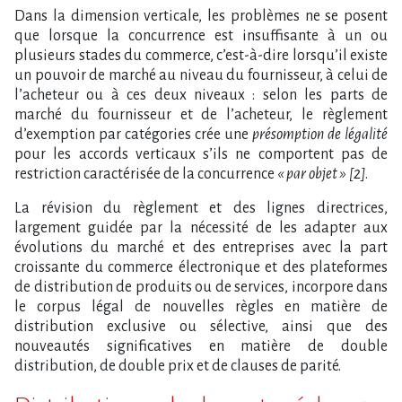
Dans la dimension verticale, les problèmes ne se posent
que lorsque la concurrence est insuffisante à un ou
plusieurs stades du commerce, c’est-à-dire lorsqu’il existe
un pouvoir de marché au niveau du fournisseur, à celui de
l’acheteur ou à ces deux niveaux : selon les parts de
marché du fournisseur et de l’acheteur, le règlement
d’exemption par catégories crée une
présomption de légalité
pour les accords verticaux s’ils ne comportent pas de
restriction caractérisée de la concurrence
« par objet » [2]
.
La révision du règlement et des lignes directrices,
largement guidée par la nécessité de les adapter aux
évolutions du marché et des entreprises avec la part
croissante du commerce électronique et des plateformes
de distribution de produits ou de services, incorpore dans
le corpus légal de nouvelles règles en matière de
distribution exclusive ou sélective, ainsi que des
nouveautés significatives en matière de double
distribution, de double prix et de clauses de parité.