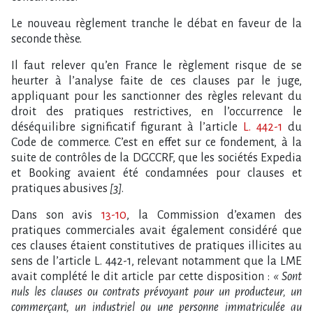
Le nouveau règlement tranche le débat en faveur de la
seconde thèse.
Il faut relever qu’en France le règlement risque de se
heurter à l’analyse faite de ces clauses par le juge,
appliquant pour les sanctionner des règles relevant du
droit des pratiques restrictives, en l’occurrence le
déséquilibre significatif figurant à l’article
L. 442-1
du
Code de commerce. C’est en effet sur ce fondement, à la
suite de contrôles de la DGCCRF, que les sociétés Expedia
et Booking avaient été condamnées pour clauses et
pratiques abusives
[3]
.
Dans son avis
13-10
, la Commission d’examen des
pratiques commerciales avait également considéré que
ces clauses étaient constitutives de pratiques illicites au
sens de l’article L. 442-1, relevant notamment que la LME
avait complété le dit article par cette disposition :
« Sont
nuls les clauses ou contrats prévoyant pour un producteur, un
commerçant, un industriel ou une personne immatriculée au