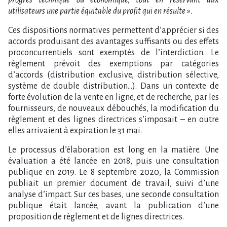
progrès technique ou économique, tout en réservant aux
utilisateurs une partie équitable du profit qui en résulte ».
Ces dispositions normatives permettent d’apprécier si des
accords produisant des avantages suffisants ou des effets
proconcurrentiels sont exemptés de l’interdiction. Le
règlement prévoit des exemptions par catégories
d’accords (distribution exclusive, distribution sélective,
système de double distribution…). Dans un contexte de
forte évolution de la vente en ligne, et de recherche, par les
fournisseurs, de nouveaux débouchés, la modification du
règlement et des lignes directrices s’imposait – en outre
elles arrivaient à expiration le 31 mai.
Le processus d’élaboration est long en la matière. Une
évaluation a été lancée en 2018, puis une consultation
publique en 2019. Le 8 septembre 2020, la Commission
publiait un premier document de travail, suivi d’une
analyse d’impact. Sur ces bases, une seconde consultation
publique était lancée, avant la publication d’une
proposition de règlement et de lignes directrices.