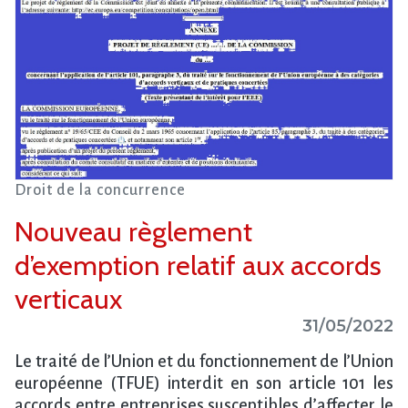
Droit de la concurrence
Nouveau règlement
d’exemption relatif aux accords
verticaux
31/05/2022
Le traité de l’Union et du fonctionnement de l’Union
européenne (TFUE) interdit en son article 101 les
accords entre entreprises susceptibles d’affecter le