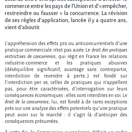
commerce entre les pays de l’Union et d’« empêcher,
restreindre ou fausser » la concurrence. La révision
de ses règles d’application, lancée il y a quatre ans,
vient d’aboutir.
L’appréhension des effets pro ou anticoncurrentiels d’une
pratique commerciale n’est pas aisée. Le
droit des pratiques
restrictives de concurrence
, qui régit en France les relations
industrie-commerce et les pratiques abusives
(déséquilibre significatif, avantage sans contrepartie,
interdiction de revendre à perte…) est fondé sur
l’interdiction per se, celles de pratiques qui n’appellent
pas, pour être caractérisées, d’interrogation sur leurs
conséquences économiques : elles sont interdites en soi. Le
droit de la concurrence
, lui, est fondé à de rares exceptions
près sur une analyse des effets potentiels qu’une pratique
peut avoir sur le marché : il s’agit là d’anticiper des
conséquences présumées.