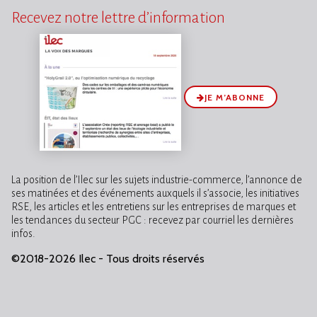
Recevez notre lettre d’information
JE M’ABONNE
La position de l’Ilec sur les sujets industrie-commerce, l’annonce de
ses matinées et des événements auxquels il s’associe, les initiatives
RSE, les articles et les entretiens sur les entreprises de marques et
les tendances du secteur PGC : recevez par courriel les dernières
infos.
©2018-2026 Ilec - Tous droits réservés