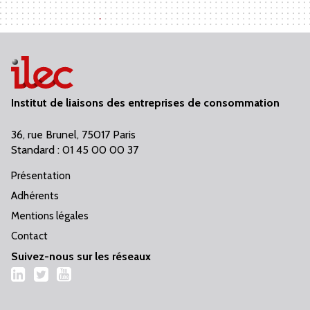
Institut de liaisons des entreprises de consommation
36, rue Brunel, 75017 Paris
Standard : 01 45 00 00 37
Présentation
Adhérents
Mentions légales
Contact
Suivez-nous sur les réseaux
LinkedIn
Twitter
YouTube