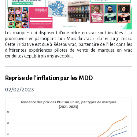
Les marques qui disposent d’une offre en vrac sont invitées à la
promouvoir en participant au « Mois du vrac », du 1er au 31 mars.
Cette initiative est due à Réseau vrac, partenaire de l’Ilec dans les
différentes expériences pilotes de vente de marques en vrac
conduites depuis trois ans avec plu...
Reprise de l’inflation par les MDD
02/02/2023