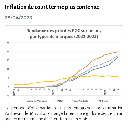
Inflation de court terme plus contenue
28/04/2023
La période d’observation des prix en grande consommation
s’achevant le 16 avril a prolongé la tendance globale depuis un an
tout en marquant une décélération sur un mois.