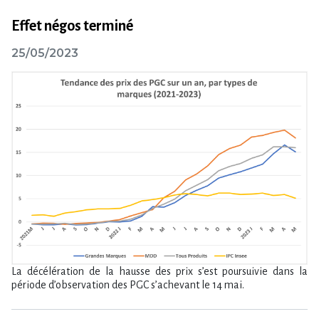
Effet négos terminé
25/05/2023
La décélération de la hausse des prix s’est poursuivie dans la
période d’observation des PGC s’achevant le 14 mai.