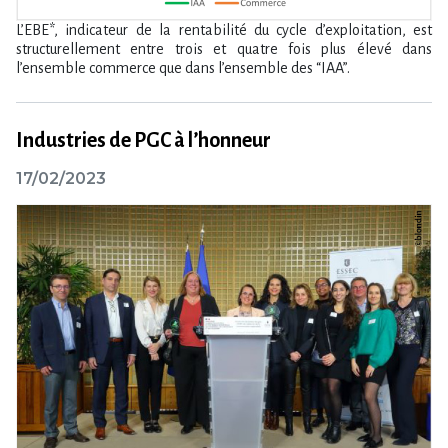
L’EBE*, indicateur de la rentabilité du cycle d’exploitation, est
structurellement entre trois et quatre fois plus élevé dans
l’ensemble commerce que dans l’ensemble des “IAA”.
Industries de PGC à l’honneur
17/02/2023