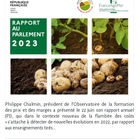
Philippe Chalmin, président de l’Observatoire de la formation
des prix et des marges a présenté le 22 juin son rapport annuel
(PJ), qui dans le contexte nouveau de la flambée des coûts
« s’attache à détecter de nouvelles évolutions en 2022, par rapport
aux enseignements tirés...