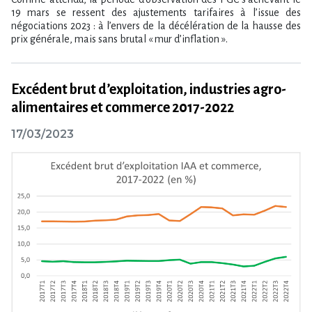
19 mars se ressent des ajustements tarifaires à l’issue des
négociations 2023 : à l’envers de la décélération de la hausse des
prix générale, mais sans brutal « mur d’inflation ».
Excédent brut d’exploitation, industries agro-
alimentaires et commerce 2017-2022
17/03/2023