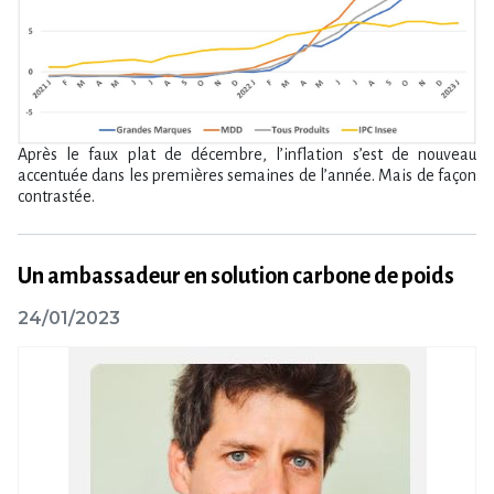
Après le faux plat de décembre, l’inflation s’est de nouveau
accentuée dans les premières semaines de l’année. Mais de façon
contrastée.
Un ambassadeur en solution carbone de poids
24/01/2023