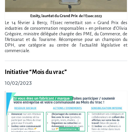
Le 14 février à Bercy, l’Essec remettait son « Grand Prix des
industries de consommation responsables » en présence d’Olivia
Grégoire, ministre déléguée chargée des PME, du Commerce, de
l’Artisanat et du Tourisme. Récompense pour un champion du
DPH, une catégorie au centre de l’actualité législative et
commerciale.
Initiative “Mois du vrac”
10/02/2023