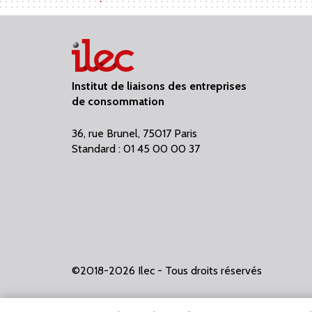
Institut de liaisons des entreprises
de consommation
36, rue Brunel, 75017 Paris
Standard : 01 45 00 00 37
©2018-2026 Ilec - Tous droits réservés