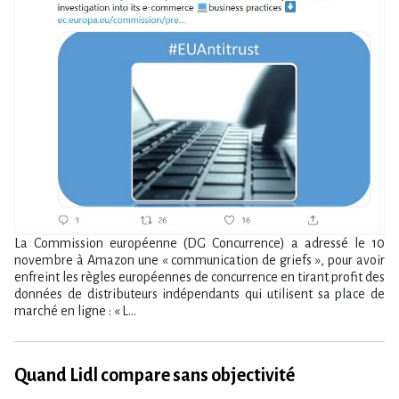
La Commission européenne (DG Concurrence) a adressé le 10
novembre à Amazon une « communication de griefs », pour avoir
enfreint les règles européennes de concurrence en tirant profit des
données de distributeurs indépendants qui utilisent sa place de
marché en ligne : « L...
Quand Lidl compare sans objectivité