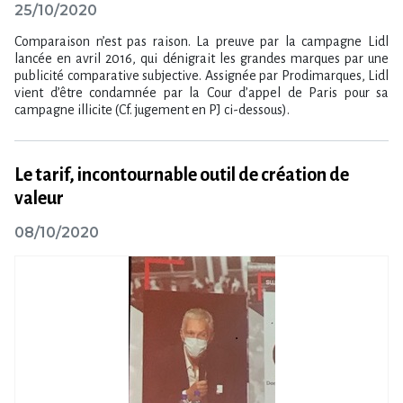
25/10/2020
Comparaison n’est pas raison. La preuve par la campagne Lidl
lancée en avril 2016, qui dénigrait les grandes marques par une
publicité comparative subjective. Assignée par Prodimarques, Lidl
vient d’être condamnée par la Cour d’appel de Paris pour sa
campagne illicite (Cf. jugement en PJ ci-dessous).
Le tarif, incontournable outil de création de
valeur
08/10/2020