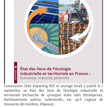
L’association Orée (reporting RSE et ancrage local) a publié le 7
septembre un état des lieux de l’écologie industrielle et
territoriale (recherche de synergies entre sites d’entreprises,
établissements publics, collectivités, etc. qu’il s’agisse de
ressources de matières, d’&eacut...