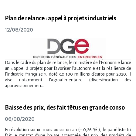
Plan de relance : appel à projets industriels
12/08/2020
Dans le cadre du plan de relance, le ministère de l’Économie lance
un « appel à projets pour favoriser l’autonomie et la résilience de
l’industrie française », doté de 100 millions d’euros pour 2020. Il
vise notamment l’agroalimentaire (diversification des
approvisionnemen...
Baisse des prix, des fait têtus en grande conso
06/08/2020
En évolution sur un mois ou sur un an (– 0,26 % ), le panéliste Iri
fait le constat d’une baisse accentuée des prix des produits de