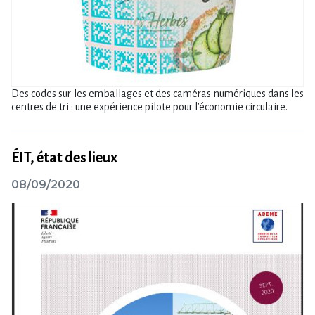
Des codes sur les emballages et des caméras numériques dans les
centres de tri : une expérience pilote pour l’économie circulaire.
ÉIT, état des lieux
08/09/2020