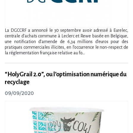
La DGCCRF a annoncé le 30 septembre avoir adressé à Eurelec,
centrale d’achats commune à Leclerc et Rewe basée en Belgique,
une notification d’amende de 6,34 millions d’euros pour des
pratiques commerciales illicites, en l’occurrence le non-respect de
la réglementation française relative au fo...
“HolyGrail 2.0”, ou l’optimisation numérique du
recyclage
09/09/2020