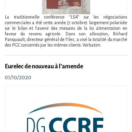
La traditionnelle conférence “LSA” sur les négociations
commerciales a été cette année (7 octobre) largement polarisée
sur le bilan et l’avenir des mesures de la loi alimentation en
faveur du revenu agricole. Dans son allocution, Richard
Panquiault, directeur général de l’Ilec, a visé la totalité du marché
des PGC concernés par les mêmes clients. Verbatim.
Eurelec de nouveau à l’amende
01/10/2020