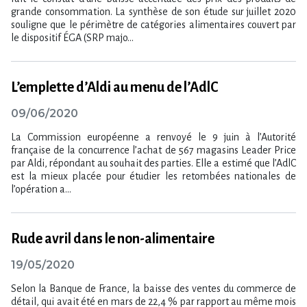
grande consommation. La synthèse de son étude sur juillet 2020
souligne que le périmètre de catégories alimentaires couvert par
le dispositif ÉGA (SRP majo...
L’emplette d’Aldi au menu de l’AdlC
09/06/2020
La Commission européenne a renvoyé le 9 juin à l’Autorité
française de la concurrence l’achat de 567 magasins Leader Price
par Aldi, répondant au souhait des parties. Elle a estimé que l’AdlC
est la mieux placée pour étudier les retombées nationales de
l’opération a...
Rude avril dans le non-alimentaire
19/05/2020
Selon la Banque de France, la baisse des ventes du commerce de
détail, qui avait été en mars de 22,4 % par rapport au même mois