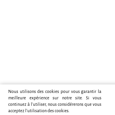
Nous utilisons des cookies pour vous garantir la
meilleure expérience sur notre site. Si vous
continuez à l'utiliser, nous considérerons que vous
acceptez l'utilisation des cookies.