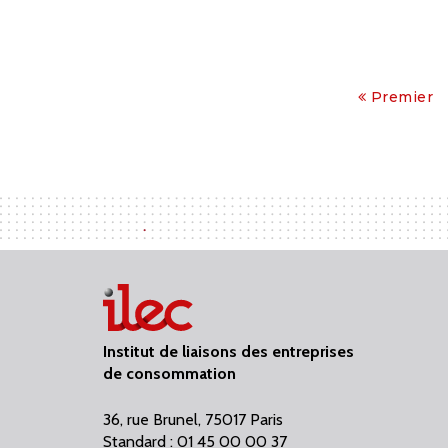
Premier
Institut de liaisons des entreprises
de consommation
36, rue Brunel, 75017 Paris
Standard : 01 45 00 00 37