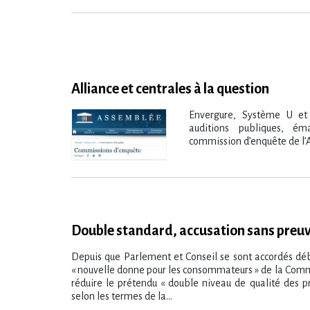
Alliance et centrales à la question
Envergure, Système U et
auditions publiques, ém
commission d’enquête de l’
Double standard, accusation sans preu
Depuis que Parlement et Conseil se sont accordés début
« nouvelle donne pour les consommateurs » de la Commi
réduire le prétendu « double niveau de qualité des p
selon les termes de la...