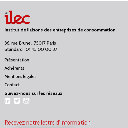
Institut de liaisons des entreprises de consommation
36, rue Brunel, 75017 Paris
Standard : 01 45 00 00 37
Présentation
Adhérents
Mentions légales
Contact
Suivez-nous sur les réseaux
LinkedIn
Twitter
YouTube
Recevez notre lettre d’information