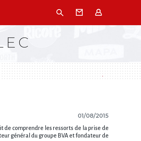
Rechercher
Contact
Extranet
LEC
01/08/2015
fit de comprendre les ressorts de la prise de
recteur général du groupe BVA et fondateur de