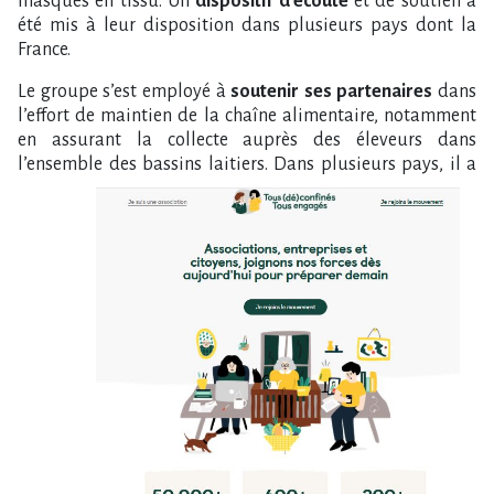
masques en tissu. Un
dispositif d’écoute
et de soutien a
été mis à leur disposition dans plusieurs pays dont la
France.
Le groupe s’est employé à
soutenir ses partenaires
dans
l’effort de maintien de la chaîne alimentaire, notamment
en assurant la collecte auprès des éleveurs dans
l’ensemble des bassins laitiers.
Dans plusieurs pays, il a