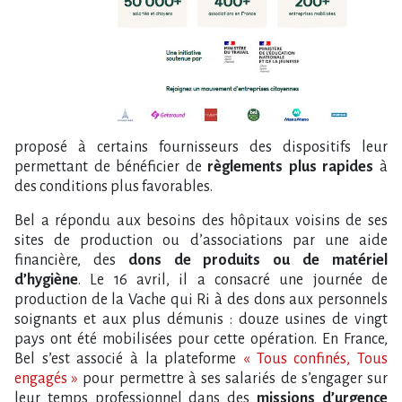
proposé à certains fournisseurs des dispositifs leur
permettant de bénéficier de
règlements plus rapides
à
des conditions plus favorables.
Bel a répondu aux besoins des hôpitaux voisins de ses
sites de production ou d’associations par une aide
financière, des
dons de produits ou de matériel
d’hygiène
. Le 16 avril, il a consacré une journée de
production de la Vache qui Ri à des dons aux personnels
soignants et aux plus démunis : douze usines de vingt
pays ont été mobilisées pour cette opération. En France,
Bel s’est associé à la plateforme
« Tous confinés, Tous
engagés »
pour permettre à ses salariés de s’engager sur
leur temps professionnel dans des
missions d’urgence