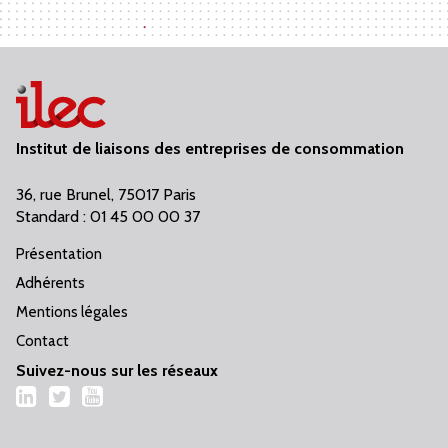
Institut de liaisons des entreprises de consommation
36, rue Brunel, 75017 Paris
Standard : 01 45 00 00 37
Présentation
Adhérents
Mentions légales
Contact
Suivez-nous sur les réseaux
LinkedIn
Twitter
YouTube