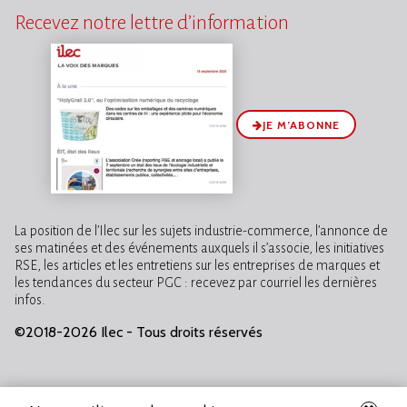
Recevez notre lettre d’information
JE M’ABONNE
La position de l’Ilec sur les sujets industrie-commerce, l’annonce de
ses matinées et des événements auxquels il s’associe, les initiatives
RSE, les articles et les entretiens sur les entreprises de marques et
les tendances du secteur PGC : recevez par courriel les dernières
infos.
©2018-2026 Ilec - Tous droits réservés