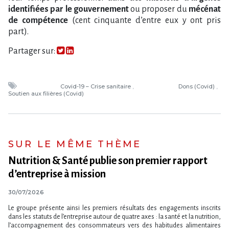
identifiées par le gouvernement
ou proposer du
mécénat
de compétence
(cent cinquante d’entre eux y ont pris
part).
Partager sur:
Covid-19 – Crise sanitaire
Dons (Covid)
Soutien aux filières (Covid)
SUR LE MÊME THÈME
Nutrition & Santé publie son premier rapport
d’entreprise à mission
30/07/2026
Le groupe présente ainsi les premiers résultats des engagements inscrits
dans les statuts de l​‌’entreprise autour de quatre axes : la santé et la nutrition,
l​‌’accompagnement des consommateurs vers des habitudes alimentaires