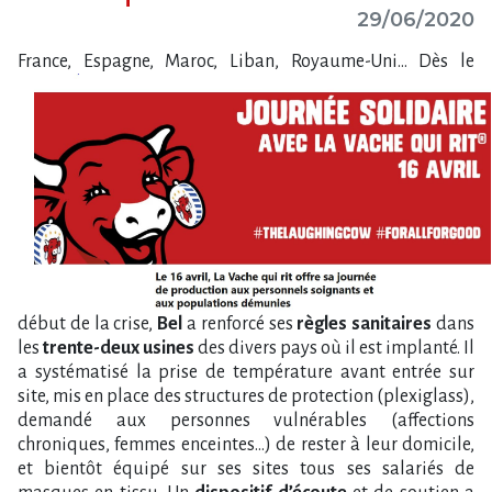
29/06/2020
France, Espagne, Maroc, Liban, Royaume-Uni…
Dès le
début de la crise,
Bel
a renforcé ses
règles sanitaires
dans
les
trente-deux usines
des divers pays où il est implanté. Il
a systématisé la prise de température avant entrée sur
site, mis en place des structures de protection (plexiglass),
demandé aux personnes vulnérables (affections
chroniques, femmes enceintes…) de rester à leur domicile,
et bientôt équipé sur ses sites tous ses salariés de