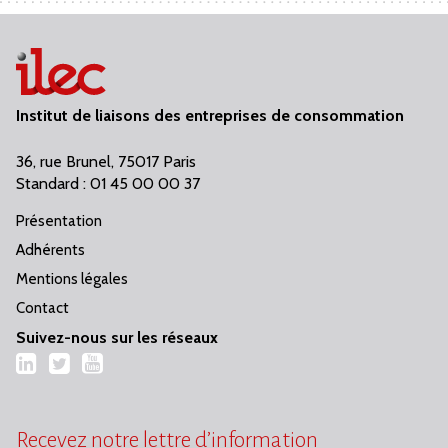
Institut de liaisons des entreprises de consommation
36, rue Brunel, 75017 Paris
Standard : 01 45 00 00 37
Présentation
Adhérents
Mentions légales
Contact
Suivez-nous sur les réseaux
LinkedIn
Twitter
YouTube
Recevez notre lettre d’information