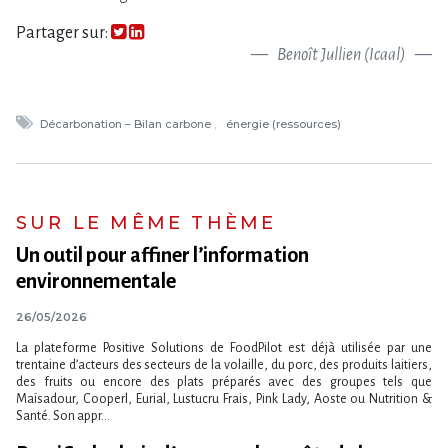
Partager sur:
Benoît Jullien (Icaal)
Décarbonation – Bilan carbone
énergie (ressources)
SUR LE MÊME THÈME
Un outil pour affiner l​‌’information
environnementale
26/05/2026
La plateforme Positive Solutions de FoodPilot est déjà utilisée par une
trentaine d’acteurs des secteurs de la volaille, du porc, des produits laitiers,
des fruits ou encore des plats préparés avec des groupes tels que
Maïsadour, Cooperl, Eurial, Lustucru Frais, Pink Lady, Aoste ou Nutrition &
Santé. Son appr...