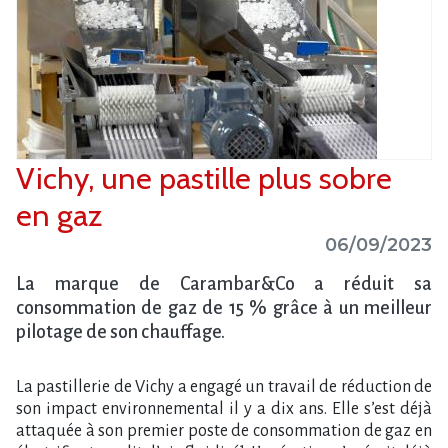
Vichy, une pastille plus sobre
en gaz
06/09/2023
La marque de Carambar&Co a réduit sa
consommation de gaz de 15 % grâce à un meilleur
pilotage de son chauffage.
La pastillerie de Vichy a engagé un travail de réduction de
son impact environnemental il y a dix ans. Elle s’est déjà
attaquée à son premier poste de consommation de gaz en