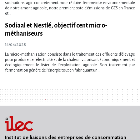
souhaitons agir concrètement pour réduire l’empreinte environnementale
de notre amont agricole, notre premier poste d’émissions de GES en France
et...
Sodiaal et Nestlé, objectif cent micro-
méthaniseurs
14/04/2025
La micro-méthanisation consiste dans le traitement des effluents d’élevage
pour produire de l’électricité et de la chaleur, valorisant économiquement et
écologiquement le lisier de l’exploitation agricole. Son traitement par
fermentation génère de l’énergie tout en fabriquant un...
Institut de liaisons des entreprises de consommation