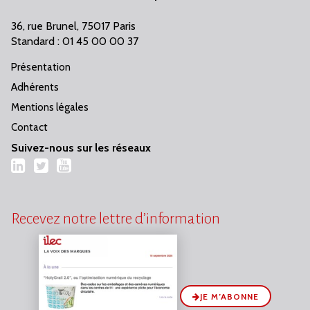
36, rue Brunel, 75017 Paris
Standard : 01 45 00 00 37
Présentation
Adhérents
Mentions légales
Contact
Suivez-nous sur les réseaux
LinkedIn
Twitter
YouTube
Recevez notre lettre d’information
JE M’ABONNE