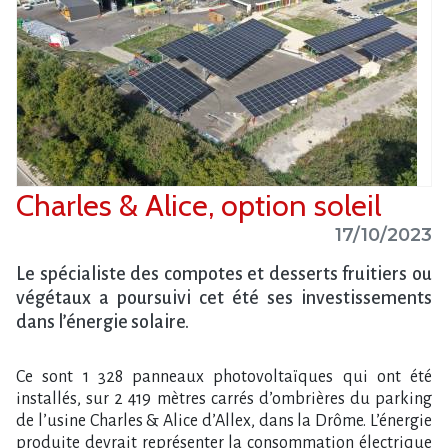
Charles & Alice, option soleil
17/10/2023
Le spécialiste des compotes et desserts fruitiers ou
végétaux a poursuivi cet été ses investissements
dans l’énergie solaire.
Ce sont 1 328 panneaux photovoltaïques qui ont été
installés, sur 2 419 mètres carrés d’ombrières du parking
de l’usine Charles & Alice d’Allex, dans la Drôme. L’énergie
produite devrait représenter la consommation électrique